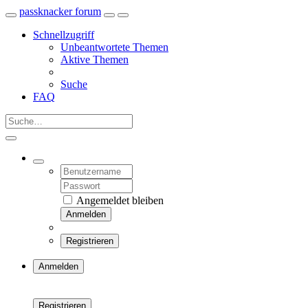
passknacker forum
Schnellzugriff
Unbeantwortete Themen
Aktive Themen
Suche
FAQ
Angemeldet bleiben
Anmelden
Registrieren
Anmelden
Registrieren