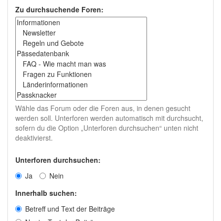
Zu durchsuchende Foren:
Wähle das Forum oder die Foren aus, in denen gesucht
werden soll. Unterforen werden automatisch mit durchsucht,
sofern du die Option „Unterforen durchsuchen“ unten nicht
deaktivierst.
Unterforen durchsuchen:
Ja
Nein
Innerhalb suchen:
Betreff und Text der Beiträge