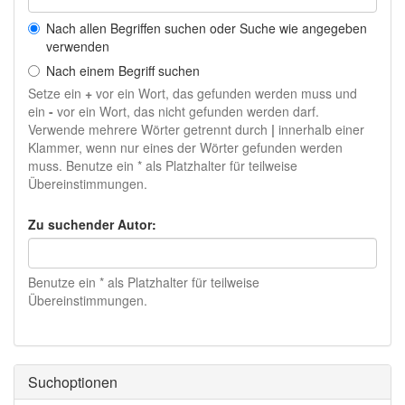
Nach allen Begriffen suchen oder Suche wie angegeben
verwenden
Nach einem Begriff suchen
Setze ein
+
vor ein Wort, das gefunden werden muss und
ein
-
vor ein Wort, das nicht gefunden werden darf.
Verwende mehrere Wörter getrennt durch
|
innerhalb einer
Klammer, wenn nur eines der Wörter gefunden werden
muss. Benutze ein * als Platzhalter für teilweise
Übereinstimmungen.
Zu suchender Autor:
Benutze ein * als Platzhalter für teilweise
Übereinstimmungen.
Suchoptionen