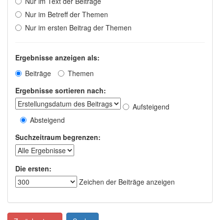
Nur im Text der Beiträge
Nur im Betreff der Themen
Nur im ersten Beitrag der Themen
Ergebnisse anzeigen als:
Beiträge
Themen
Ergebnisse sortieren nach:
Aufsteigend
Absteigend
Suchzeitraum begrenzen:
Die ersten:
Zeichen der Beiträge anzeigen