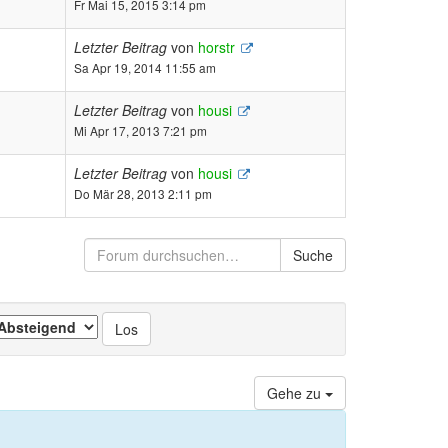
Fr Mai 15, 2015 3:14 pm
Letzter Beitrag
von
horstr
Sa Apr 19, 2014 11:55 am
Letzter Beitrag
von
housi
Mi Apr 17, 2013 7:21 pm
Letzter Beitrag
von
housi
Do Mär 28, 2013 2:11 pm
Suche
Gehe zu