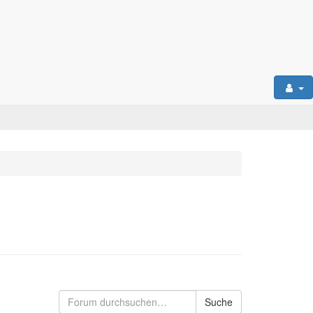
Suche