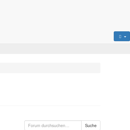
Suche