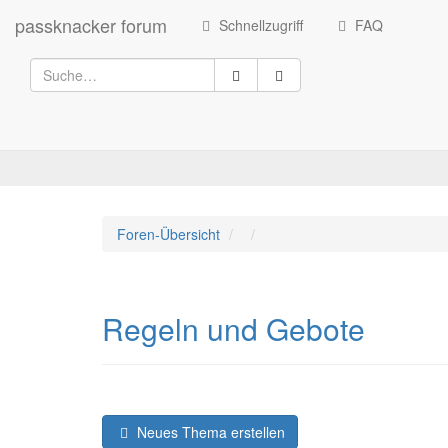
passknacker forum
Schnellzugriff
FAQ
Foren-Übersicht
Regeln und Gebote
Neues Thema erstellen