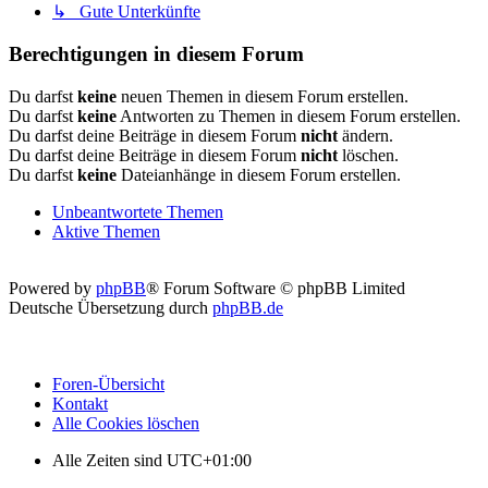
↳ Gute Unterkünfte
Berechtigungen in diesem Forum
Du darfst
keine
neuen Themen in diesem Forum erstellen.
Du darfst
keine
Antworten zu Themen in diesem Forum erstellen.
Du darfst deine Beiträge in diesem Forum
nicht
ändern.
Du darfst deine Beiträge in diesem Forum
nicht
löschen.
Du darfst
keine
Dateianhänge in diesem Forum erstellen.
Unbeantwortete Themen
Aktive Themen
Powered by
phpBB
® Forum Software © phpBB Limited
Deutsche Übersetzung durch
phpBB.de
Foren-Übersicht
Kontakt
Alle Cookies löschen
Alle Zeiten sind
UTC+01:00