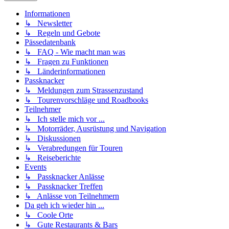
Informationen
↳ Newsletter
↳ Regeln und Gebote
Pässedatenbank
↳ FAQ - Wie macht man was
↳ Fragen zu Funktionen
↳ Länderinformationen
Passknacker
↳ Meldungen zum Strassenzustand
↳ Tourenvorschläge und Roadbooks
Teilnehmer
↳ Ich stelle mich vor ...
↳ Motorräder, Ausrüstung und Navigation
↳ Diskussionen
↳ Verabredungen für Touren
↳ Reiseberichte
Events
↳ Passknacker Anlässe
↳ Passknacker Treffen
↳ Anlässe von Teilnehmern
Da geh ich wieder hin ...
↳ Coole Orte
↳ Gute Restaurants & Bars