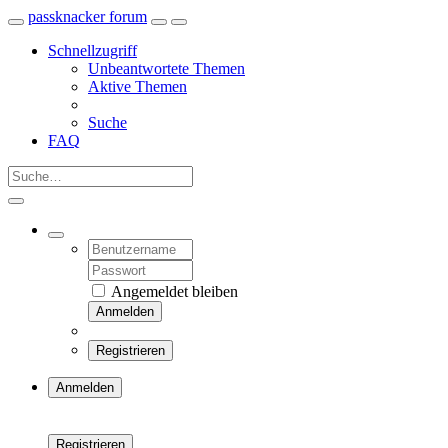
passknacker forum
Schnellzugriff
Unbeantwortete Themen
Aktive Themen
Suche
FAQ
Angemeldet bleiben
Anmelden
Registrieren
Anmelden
Registrieren