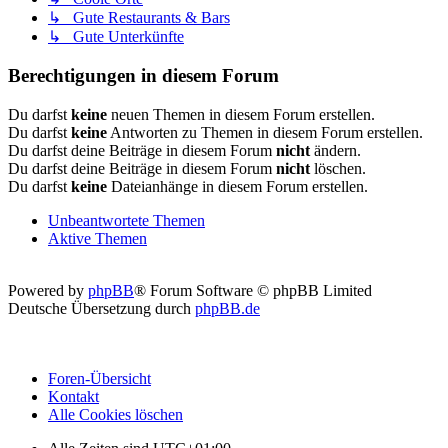
↳ Gute Restaurants & Bars
↳ Gute Unterkünfte
Berechtigungen in diesem Forum
Du darfst
keine
neuen Themen in diesem Forum erstellen.
Du darfst
keine
Antworten zu Themen in diesem Forum erstellen.
Du darfst deine Beiträge in diesem Forum
nicht
ändern.
Du darfst deine Beiträge in diesem Forum
nicht
löschen.
Du darfst
keine
Dateianhänge in diesem Forum erstellen.
Unbeantwortete Themen
Aktive Themen
Powered by
phpBB
® Forum Software © phpBB Limited
Deutsche Übersetzung durch
phpBB.de
Foren-Übersicht
Kontakt
Alle Cookies löschen