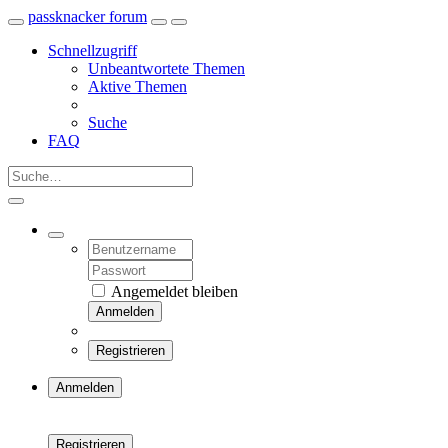
passknacker forum
Schnellzugriff
Unbeantwortete Themen
Aktive Themen
Suche
FAQ
Angemeldet bleiben
Anmelden
Registrieren
Anmelden
Registrieren