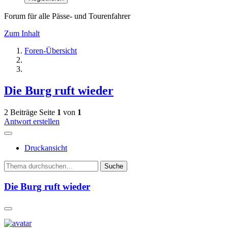
Forum für alle Pässe- und Tourenfahrer
Zum Inhalt
Foren-Übersicht
Die Burg ruft wieder
2 Beiträge
Seite
1
von
1
Antwort erstellen
Druckansicht
Suche
Die Burg ruft wieder