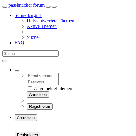
passknacker forum
Schnellzugriff
Unbeantwortete Themen
Aktive Themen
Suche
FAQ
Angemeldet bleiben
Anmelden
Registrieren
Anmelden
Registrieren