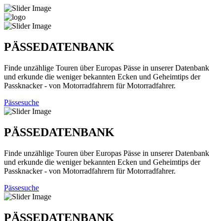
PÄSSEDATENBANK
Finde unzählige Touren über Europas Pässe in unserer Datenbank
und erkunde die weniger bekannten Ecken und Geheimtips der
Passknacker - von Motorradfahrern für Motorradfahrer.
Pässesuche
PÄSSEDATENBANK
Finde unzählige Touren über Europas Pässe in unserer Datenbank
und erkunde die weniger bekannten Ecken und Geheimtips der
Passknacker - von Motorradfahrern für Motorradfahrer.
Pässesuche
PÄSSEDATENBANK