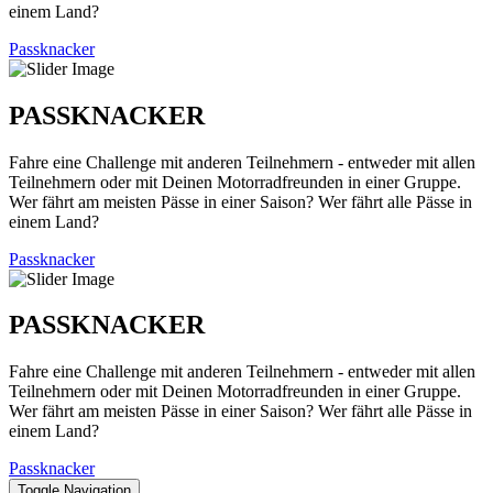
einem Land?
Passknacker
PASSKNACKER
Fahre eine Challenge mit anderen Teilnehmern - entweder mit allen
Teilnehmern oder mit Deinen Motorradfreunden in einer Gruppe.
Wer fährt am meisten Pässe in einer Saison? Wer fährt alle Pässe in
einem Land?
Passknacker
PASSKNACKER
Fahre eine Challenge mit anderen Teilnehmern - entweder mit allen
Teilnehmern oder mit Deinen Motorradfreunden in einer Gruppe.
Wer fährt am meisten Pässe in einer Saison? Wer fährt alle Pässe in
einem Land?
Passknacker
Toggle Navigation