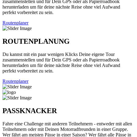
zusammenstellen und für Dein GPS oder als Papierroadbook
herunterladen um für deine nächste Reise ohne viel Aufwand
perfekt vorbereitet zu sein.
Routenplaner
ROUTENPLANUNG
Du kannst mit ein paar wenigen Klicks Deine eigene Tour
zusammenstellen und für Dein GPS oder als Papierroadbook
herunterladen um für deine nächste Reise ohne viel Aufwand
perfekt vorbereitet zu sein.
Routenplaner
PASSKNACKER
Fahre eine Challenge mit anderen Teilnehmern - entweder mit allen
Teilnehmern oder mit Deinen Motorradfreunden in einer Gruppe.
Wer fährt am meisten Pässe in einer Saison? Wer fährt alle Pässe in