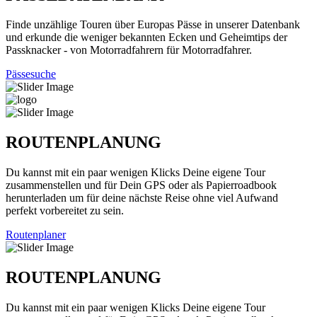
Finde unzählige Touren über Europas Pässe in unserer Datenbank
und erkunde die weniger bekannten Ecken und Geheimtips der
Passknacker - von Motorradfahrern für Motorradfahrer.
Pässesuche
ROUTENPLANUNG
Du kannst mit ein paar wenigen Klicks Deine eigene Tour
zusammenstellen und für Dein GPS oder als Papierroadbook
herunterladen um für deine nächste Reise ohne viel Aufwand
perfekt vorbereitet zu sein.
Routenplaner
ROUTENPLANUNG
Du kannst mit ein paar wenigen Klicks Deine eigene Tour