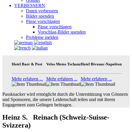
Gönner
VERBESSERN
Daten verbessern
Bilder spenden
Pässe vorschlagen
Pässe vorschlagen
Vorschlag-Bilder spenden
Probleme melden
Hotel Baer & Post
Velos Motos Tschanz
Hotel Bivouac-Napoléon
Mehr erfahren ...
Mehr erfahren ...
Mehr erfahren ...
Passknacker wird ermöglicht durch die Unterstützung von Gönnern
und Sponsoren, die unsere Leidenschaft teilen und mit ihrem
Engagement zum Gelingen beitragen.
Heinz S. Reinach (Schweiz-Suisse-
Svizzera)