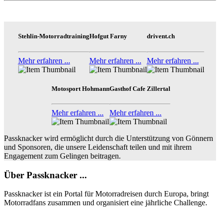
Stehlin-Motorradtraining
Hofgut Farny
drivent.ch
Mehr erfahren ...
Mehr erfahren ...
Mehr erfahren ...
Motosport Hohmann
Gasthof Cafe Zillertal
Mehr erfahren ...
Mehr erfahren ...
Passknacker wird ermöglicht durch die Unterstützung von Gönnern
und Sponsoren, die unsere Leidenschaft teilen und mit ihrem
Engagement zum Gelingen beitragen.
Über Passknacker ...
Passknacker ist ein Portal für Motorradreisen durch Europa, bringt
Motorradfans zusammen und organisiert eine jährliche Challenge.