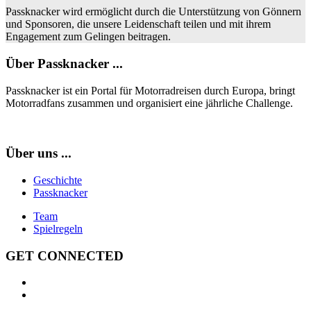
Passknacker wird ermöglicht durch die Unterstützung von Gönnern
und Sponsoren, die unsere Leidenschaft teilen und mit ihrem
Engagement zum Gelingen beitragen.
Über Passknacker ...
Passknacker ist ein Portal für Motorradreisen durch Europa, bringt
Motorradfans zusammen und organisiert eine jährliche Challenge.
Über uns ...
Geschichte
Passknacker
Team
Spielregeln
GET CONNECTED