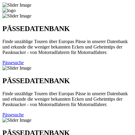
PÄSSEDATENBANK
Finde unzählige Touren über Europas Pässe in unserer Datenbank
und erkunde die weniger bekannten Ecken und Geheimtips der
Passknacker - von Motorradfahrern für Motorradfahrer.
Pässesuche
PÄSSEDATENBANK
Finde unzählige Touren über Europas Pässe in unserer Datenbank
und erkunde die weniger bekannten Ecken und Geheimtips der
Passknacker - von Motorradfahrern für Motorradfahrer.
Pässesuche
PÄSSEDATENBANK