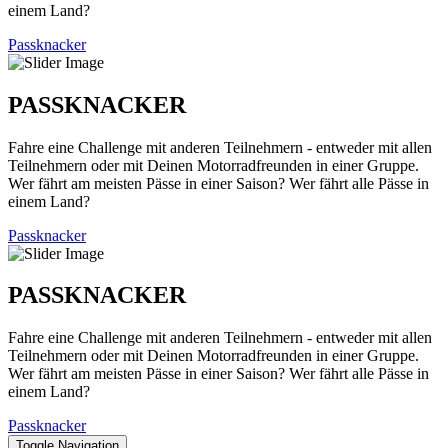
einem Land?
Passknacker
PASSKNACKER
Fahre eine Challenge mit anderen Teilnehmern - entweder mit allen
Teilnehmern oder mit Deinen Motorradfreunden in einer Gruppe.
Wer fährt am meisten Pässe in einer Saison? Wer fährt alle Pässe in
einem Land?
Passknacker
PASSKNACKER
Fahre eine Challenge mit anderen Teilnehmern - entweder mit allen
Teilnehmern oder mit Deinen Motorradfreunden in einer Gruppe.
Wer fährt am meisten Pässe in einer Saison? Wer fährt alle Pässe in
einem Land?
Passknacker
Toggle Navigation