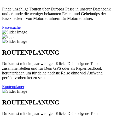
Finde unzählige Touren über Europas Pässe in unserer Datenbank
und erkunde die weniger bekannten Ecken und Geheimtips der
Passknacker - von Motorradfahrern für Motorradfahrer.
Pässesuche
ROUTENPLANUNG
Du kannst mit ein paar wenigen Klicks Deine eigene Tour
zusammenstellen und für Dein GPS oder als Papierroadbook
herunterladen um für deine nächste Reise ohne viel Aufwand
perfekt vorbereitet zu sein.
Routenplaner
ROUTENPLANUNG
Du kannst mit ein paar wenigen Klicks Deine eigene Tour