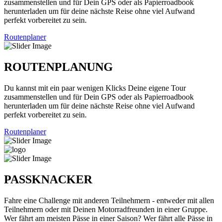
zusammenstellen und für Dein GPS oder als Papierroadbook
herunterladen um für deine nächste Reise ohne viel Aufwand
perfekt vorbereitet zu sein.
Routenplaner
ROUTENPLANUNG
Du kannst mit ein paar wenigen Klicks Deine eigene Tour
zusammenstellen und für Dein GPS oder als Papierroadbook
herunterladen um für deine nächste Reise ohne viel Aufwand
perfekt vorbereitet zu sein.
Routenplaner
PASSKNACKER
Fahre eine Challenge mit anderen Teilnehmern - entweder mit allen
Teilnehmern oder mit Deinen Motorradfreunden in einer Gruppe.
Wer fährt am meisten Pässe in einer Saison? Wer fährt alle Pässe in