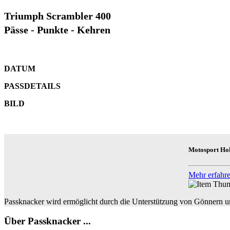
Triumph Scrambler 400
Pässe - Punkte - Kehren
DATUM
PASSDETAILS
BILD
Motosport H
Mehr erfahre
Passknacker wird ermöglicht durch die Unterstützung von Gönnern u
Über Passknacker ...