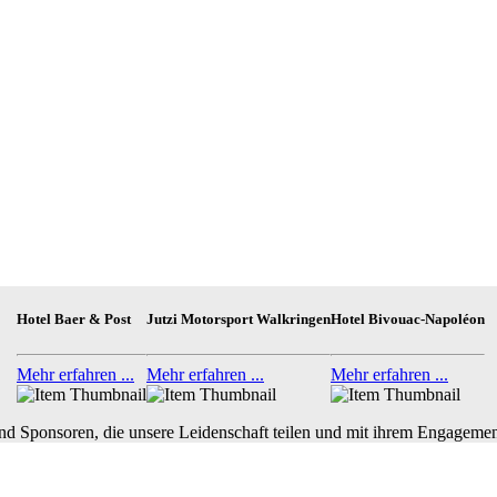
Hotel Baer & Post
Jutzi Motorsport Walkringen
Hotel Bivouac-Napoléon
Mehr erfahren ...
Mehr erfahren ...
Mehr erfahren ...
nd Sponsoren, die unsere Leidenschaft teilen und mit ihrem Engagemen