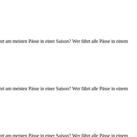
t am meisten Pässe in einer Saison? Wer fährt alle Pässe in einem
t am meisten Pässe in einer Saison? Wer fährt alle Pässe in einem
t am meisten Pässe in einer Saison? Wer fährt alle Pässe in einem