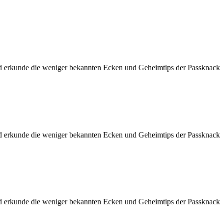
d erkunde die weniger bekannten Ecken und Geheimtips der Passknacke
d erkunde die weniger bekannten Ecken und Geheimtips der Passknacke
d erkunde die weniger bekannten Ecken und Geheimtips der Passknacke