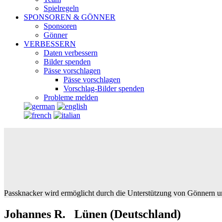
Spielregeln
SPONSOREN & GÖNNER
Sponsoren
Gönner
VERBESSERN
Daten verbessern
Bilder spenden
Pässe vorschlagen
Pässe vorschlagen
Vorschlag-Bilder spenden
Probleme melden
Passknacker wird ermöglicht durch die Unterstützung von Gönnern u
Johannes R. Lünen (Deutschland)