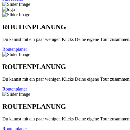
ROUTENPLANUNG
Du kannst mit ein paar wenigen Klicks Deine eigene Tour zusammenst
Routenplaner
ROUTENPLANUNG
Du kannst mit ein paar wenigen Klicks Deine eigene Tour zusammenst
Routenplaner
ROUTENPLANUNG
Du kannst mit ein paar wenigen Klicks Deine eigene Tour zusammenst
Routenplaner