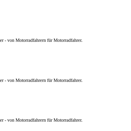
r - von Motorradfahrern für Motorradfahrer.
r - von Motorradfahrern für Motorradfahrer.
r - von Motorradfahrern für Motorradfahrer.