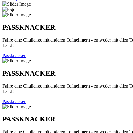
PASSKNACKER
Fahre eine Challenge mit anderen Teilnehmern - entweder mit allen T
Land?
Passknacker
PASSKNACKER
Fahre eine Challenge mit anderen Teilnehmern - entweder mit allen T
Land?
Passknacker
PASSKNACKER
Fahre eine Challenge mit anderen Teilnehmern - entweder mit allen T