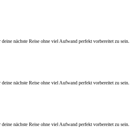
eine nächste Reise ohne viel Aufwand perfekt vorbereitet zu sein.
eine nächste Reise ohne viel Aufwand perfekt vorbereitet zu sein.
eine nächste Reise ohne viel Aufwand perfekt vorbereitet zu sein.