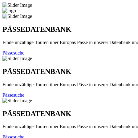
PÄSSEDATENBANK
Finde unzählige Touren über Europas Pässe in unserer Datenbank un
Pässesuche
PÄSSEDATENBANK
Finde unzählige Touren über Europas Pässe in unserer Datenbank un
Pässesuche
PÄSSEDATENBANK
Finde unzählige Touren über Europas Pässe in unserer Datenbank un
Pässesuche