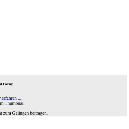
ut Farny
erfahren ...
t zum Gelingen beitragen.