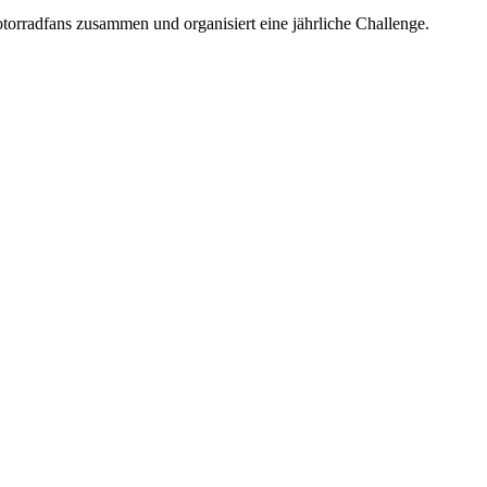
otorradfans zusammen und organisiert eine jährliche Challenge.