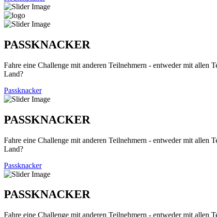
PASSKNACKER
Fahre eine Challenge mit anderen Teilnehmern - entweder mit allen T
Land?
Passknacker
PASSKNACKER
Fahre eine Challenge mit anderen Teilnehmern - entweder mit allen T
Land?
Passknacker
PASSKNACKER
Fahre eine Challenge mit anderen Teilnehmern - entweder mit allen T