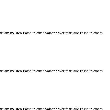
t am meisten Pässe in einer Saison? Wer fährt alle Pässe in einem
t am meisten Pässe in einer Saison? Wer fährt alle Pässe in einem
t am meisten Pässe in einer Saison? Wer fährt alle Pässe in einem