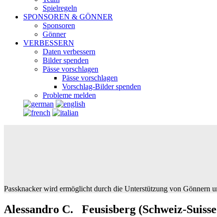
Spielregeln
SPONSOREN & GÖNNER
Sponsoren
Gönner
VERBESSERN
Daten verbessern
Bilder spenden
Pässe vorschlagen
Pässe vorschlagen
Vorschlag-Bilder spenden
Probleme melden
Passknacker wird ermöglicht durch die Unterstützung von Gönnern u
Alessandro C. Feusisberg (Schweiz-Suisse