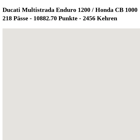
Ducati Multistrada Enduro 1200 / Honda CB 1000
218 Pässe - 10882.70 Punkte - 2456 Kehren