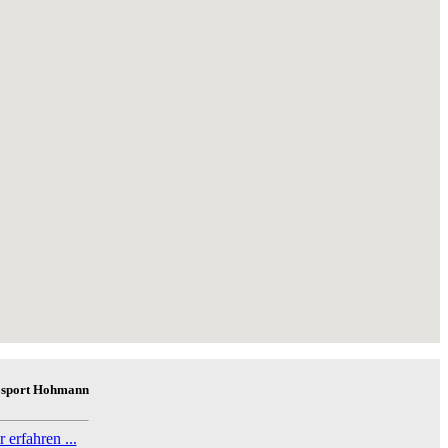
sport Hohmann
 erfahren ...