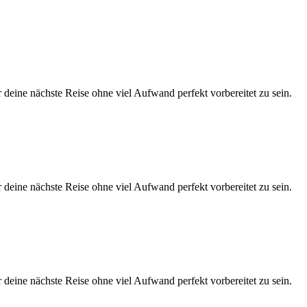
eine nächste Reise ohne viel Aufwand perfekt vorbereitet zu sein.
eine nächste Reise ohne viel Aufwand perfekt vorbereitet zu sein.
eine nächste Reise ohne viel Aufwand perfekt vorbereitet zu sein.