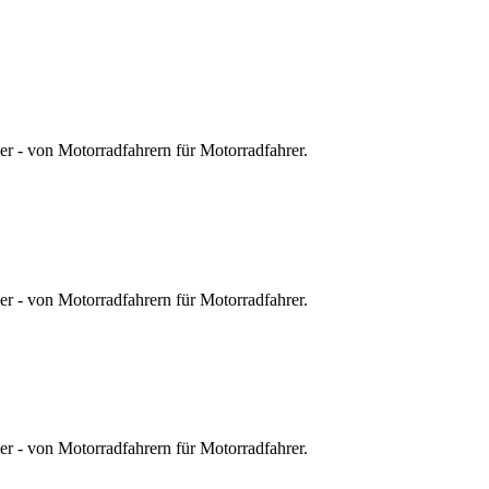
r - von Motorradfahrern für Motorradfahrer.
r - von Motorradfahrern für Motorradfahrer.
r - von Motorradfahrern für Motorradfahrer.