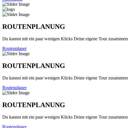
ROUTENPLANUNG
Du kannst mit ein paar wenigen Klicks Deine eigene Tour zusammenst
Routenplaner
ROUTENPLANUNG
Du kannst mit ein paar wenigen Klicks Deine eigene Tour zusammenst
Routenplaner
ROUTENPLANUNG
Du kannst mit ein paar wenigen Klicks Deine eigene Tour zusammenst
Routenplaner