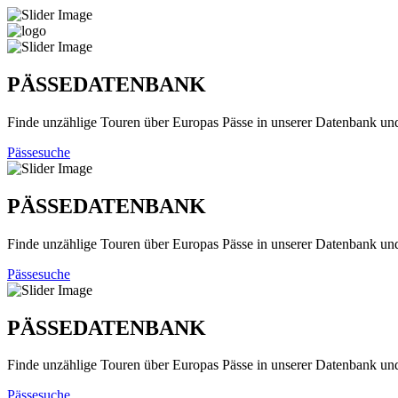
PÄSSEDATENBANK
Finde unzählige Touren über Europas Pässe in unserer Datenbank un
Pässesuche
PÄSSEDATENBANK
Finde unzählige Touren über Europas Pässe in unserer Datenbank un
Pässesuche
PÄSSEDATENBANK
Finde unzählige Touren über Europas Pässe in unserer Datenbank un
Pässesuche