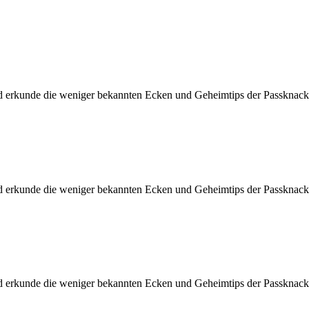
d erkunde die weniger bekannten Ecken und Geheimtips der Passknacke
d erkunde die weniger bekannten Ecken und Geheimtips der Passknacke
d erkunde die weniger bekannten Ecken und Geheimtips der Passknacke