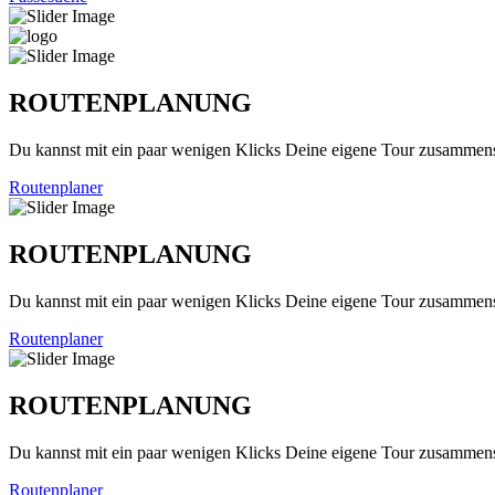
ROUTENPLANUNG
Du kannst mit ein paar wenigen Klicks Deine eigene Tour zusammenst
Routenplaner
ROUTENPLANUNG
Du kannst mit ein paar wenigen Klicks Deine eigene Tour zusammenst
Routenplaner
ROUTENPLANUNG
Du kannst mit ein paar wenigen Klicks Deine eigene Tour zusammenst
Routenplaner