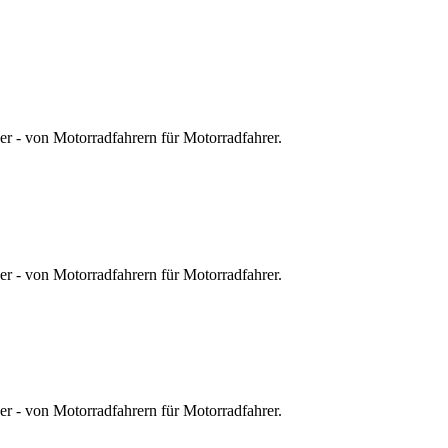
r - von Motorradfahrern für Motorradfahrer.
r - von Motorradfahrern für Motorradfahrer.
r - von Motorradfahrern für Motorradfahrer.