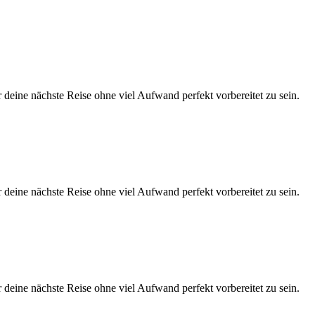
eine nächste Reise ohne viel Aufwand perfekt vorbereitet zu sein.
eine nächste Reise ohne viel Aufwand perfekt vorbereitet zu sein.
eine nächste Reise ohne viel Aufwand perfekt vorbereitet zu sein.