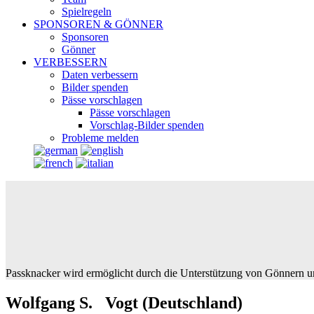
Spielregeln
SPONSOREN & GÖNNER
Sponsoren
Gönner
VERBESSERN
Daten verbessern
Bilder spenden
Pässe vorschlagen
Pässe vorschlagen
Vorschlag-Bilder spenden
Probleme melden
Passknacker wird ermöglicht durch die Unterstützung von Gönnern u
Wolfgang S. Vogt (Deutschland)