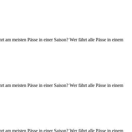
t am meisten Pässe in einer Saison? Wer fährt alle Pässe in einem
t am meisten Pässe in einer Saison? Wer fährt alle Pässe in einem
t am meisten Pässe in einer Saison? Wer fährt alle Pässe in einem