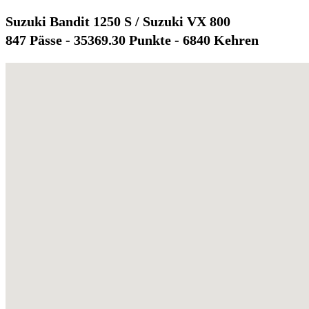
Suzuki Bandit 1250 S / Suzuki VX 800
847 Pässe - 35369.30 Punkte - 6840 Kehren