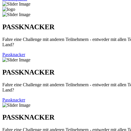
PASSKNACKER
Fahre eine Challenge mit anderen Teilnehmern - entweder mit allen T
Land?
Passknacker
PASSKNACKER
Fahre eine Challenge mit anderen Teilnehmern - entweder mit allen T
Land?
Passknacker
PASSKNACKER
Fahre eine Challenge mit anderen Teilnehmern - entweder mit allen T