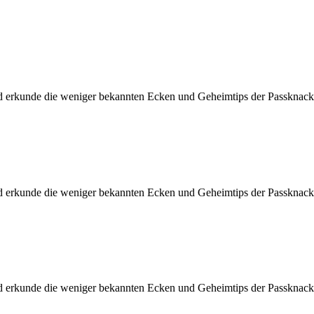
d erkunde die weniger bekannten Ecken und Geheimtips der Passknacke
d erkunde die weniger bekannten Ecken und Geheimtips der Passknacke
d erkunde die weniger bekannten Ecken und Geheimtips der Passknacke