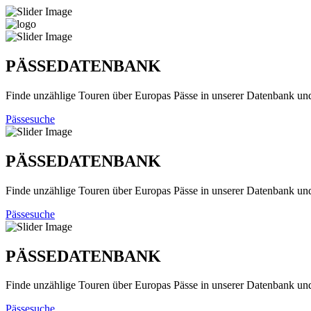
PÄSSEDATENBANK
Finde unzählige Touren über Europas Pässe in unserer Datenbank un
Pässesuche
PÄSSEDATENBANK
Finde unzählige Touren über Europas Pässe in unserer Datenbank un
Pässesuche
PÄSSEDATENBANK
Finde unzählige Touren über Europas Pässe in unserer Datenbank un
Pässesuche