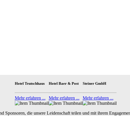
Hotel Teutschhaus
Hotel Baer & Post
Steiner GmbH
Mehr erfahren ...
Mehr erfahren ...
Mehr erfahren ...
nd Sponsoren, die unsere Leidenschaft teilen und mit ihrem Engagemen