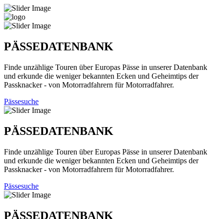
PÄSSEDATENBANK
Finde unzählige Touren über Europas Pässe in unserer Datenbank
und erkunde die weniger bekannten Ecken und Geheimtips der
Passknacker - von Motorradfahrern für Motorradfahrer.
Pässesuche
PÄSSEDATENBANK
Finde unzählige Touren über Europas Pässe in unserer Datenbank
und erkunde die weniger bekannten Ecken und Geheimtips der
Passknacker - von Motorradfahrern für Motorradfahrer.
Pässesuche
PÄSSEDATENBANK