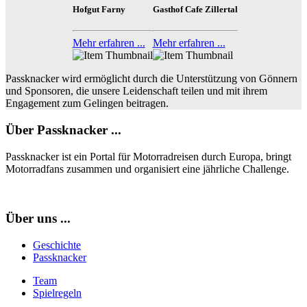
Hofgut Farny
Gasthof Cafe Zillertal
Mehr erfahren ...
Mehr erfahren ...
Passknacker wird ermöglicht durch die Unterstützung von Gönnern
und Sponsoren, die unsere Leidenschaft teilen und mit ihrem
Engagement zum Gelingen beitragen.
Über Passknacker ...
Passknacker ist ein Portal für Motorradreisen durch Europa, bringt
Motorradfans zusammen und organisiert eine jährliche Challenge.
Über uns ...
Geschichte
Passknacker
Team
Spielregeln