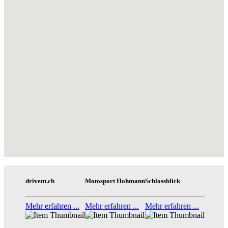
drivent.ch
Motosport Hohmann
Schlossblick
Mehr erfahren ...
Mehr erfahren ...
Mehr erfahren ...