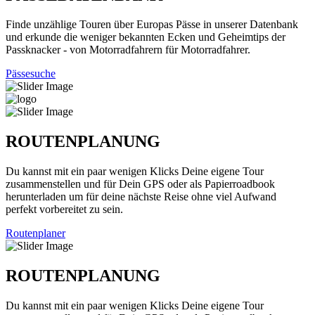
Finde unzählige Touren über Europas Pässe in unserer Datenbank
und erkunde die weniger bekannten Ecken und Geheimtips der
Passknacker - von Motorradfahrern für Motorradfahrer.
Pässesuche
ROUTENPLANUNG
Du kannst mit ein paar wenigen Klicks Deine eigene Tour
zusammenstellen und für Dein GPS oder als Papierroadbook
herunterladen um für deine nächste Reise ohne viel Aufwand
perfekt vorbereitet zu sein.
Routenplaner
ROUTENPLANUNG
Du kannst mit ein paar wenigen Klicks Deine eigene Tour