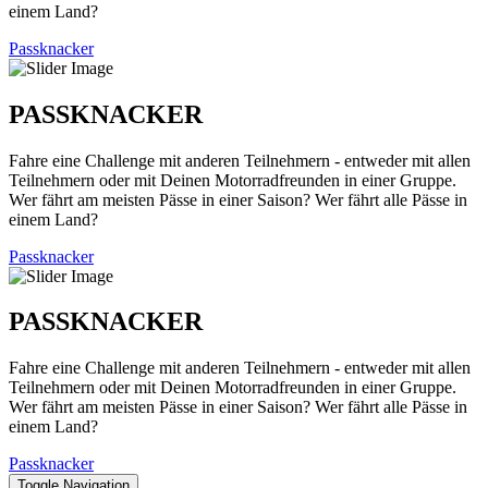
einem Land?
Passknacker
PASSKNACKER
Fahre eine Challenge mit anderen Teilnehmern - entweder mit allen
Teilnehmern oder mit Deinen Motorradfreunden in einer Gruppe.
Wer fährt am meisten Pässe in einer Saison? Wer fährt alle Pässe in
einem Land?
Passknacker
PASSKNACKER
Fahre eine Challenge mit anderen Teilnehmern - entweder mit allen
Teilnehmern oder mit Deinen Motorradfreunden in einer Gruppe.
Wer fährt am meisten Pässe in einer Saison? Wer fährt alle Pässe in
einem Land?
Passknacker
Toggle Navigation