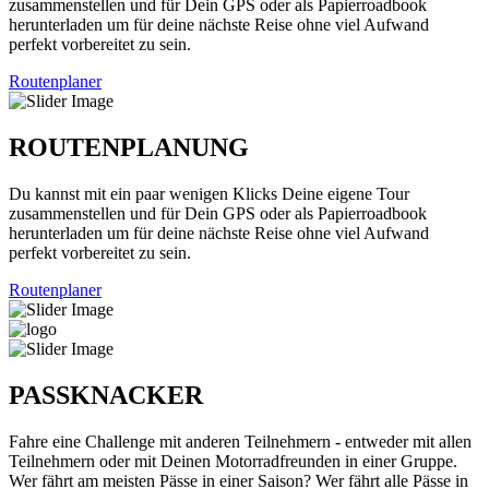
zusammenstellen und für Dein GPS oder als Papierroadbook
herunterladen um für deine nächste Reise ohne viel Aufwand
perfekt vorbereitet zu sein.
Routenplaner
ROUTENPLANUNG
Du kannst mit ein paar wenigen Klicks Deine eigene Tour
zusammenstellen und für Dein GPS oder als Papierroadbook
herunterladen um für deine nächste Reise ohne viel Aufwand
perfekt vorbereitet zu sein.
Routenplaner
PASSKNACKER
Fahre eine Challenge mit anderen Teilnehmern - entweder mit allen
Teilnehmern oder mit Deinen Motorradfreunden in einer Gruppe.
Wer fährt am meisten Pässe in einer Saison? Wer fährt alle Pässe in