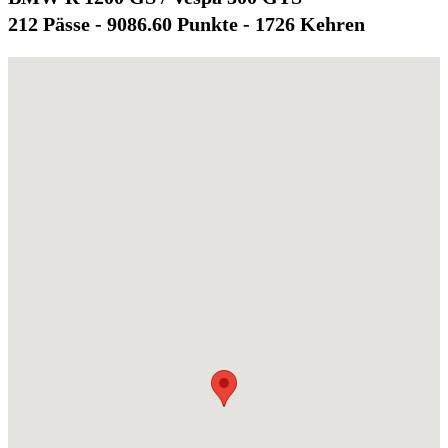
212 Pässe - 9086.60 Punkte - 1726 Kehren