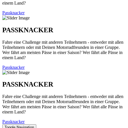
einem Land?
Passknacker
PASSKNACKER
Fahre eine Challenge mit anderen Teilnehmern - entweder mit allen
Teilnehmern oder mit Deinen Motorradfreunden in einer Gruppe.
Wer fährt am meisten Pässe in einer Saison? Wer fährt alle Pässe in
einem Land?
Passknacker
PASSKNACKER
Fahre eine Challenge mit anderen Teilnehmern - entweder mit allen
Teilnehmern oder mit Deinen Motorradfreunden in einer Gruppe.
Wer fährt am meisten Pässe in einer Saison? Wer fährt alle Pässe in
einem Land?
Passknacker
Toggle Navigation