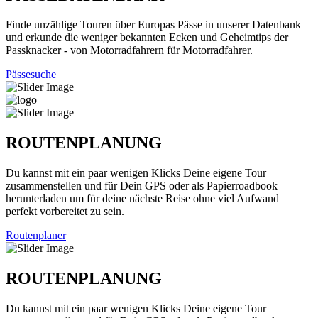
Finde unzählige Touren über Europas Pässe in unserer Datenbank
und erkunde die weniger bekannten Ecken und Geheimtips der
Passknacker - von Motorradfahrern für Motorradfahrer.
Pässesuche
ROUTENPLANUNG
Du kannst mit ein paar wenigen Klicks Deine eigene Tour
zusammenstellen und für Dein GPS oder als Papierroadbook
herunterladen um für deine nächste Reise ohne viel Aufwand
perfekt vorbereitet zu sein.
Routenplaner
ROUTENPLANUNG
Du kannst mit ein paar wenigen Klicks Deine eigene Tour