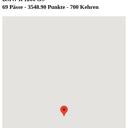
69 Pässe - 3548.90 Punkte - 700 Kehren