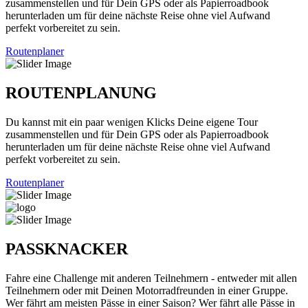
zusammenstellen und für Dein GPS oder als Papierroadbook
herunterladen um für deine nächste Reise ohne viel Aufwand
perfekt vorbereitet zu sein.
Routenplaner
ROUTENPLANUNG
Du kannst mit ein paar wenigen Klicks Deine eigene Tour
zusammenstellen und für Dein GPS oder als Papierroadbook
herunterladen um für deine nächste Reise ohne viel Aufwand
perfekt vorbereitet zu sein.
Routenplaner
PASSKNACKER
Fahre eine Challenge mit anderen Teilnehmern - entweder mit allen
Teilnehmern oder mit Deinen Motorradfreunden in einer Gruppe.
Wer fährt am meisten Pässe in einer Saison? Wer fährt alle Pässe in