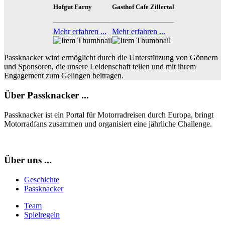
Hofgut Farny
Gasthof Cafe Zillertal
Mehr erfahren ...
Mehr erfahren ...
Passknacker wird ermöglicht durch die Unterstützung von Gönnern
und Sponsoren, die unsere Leidenschaft teilen und mit ihrem
Engagement zum Gelingen beitragen.
Über Passknacker ...
Passknacker ist ein Portal für Motorradreisen durch Europa, bringt
Motorradfans zusammen und organisiert eine jährliche Challenge.
Über uns ...
Geschichte
Passknacker
Team
Spielregeln