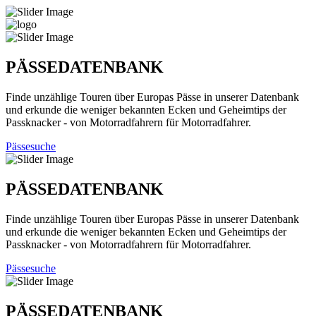
PÄSSEDATENBANK
Finde unzählige Touren über Europas Pässe in unserer Datenbank
und erkunde die weniger bekannten Ecken und Geheimtips der
Passknacker - von Motorradfahrern für Motorradfahrer.
Pässesuche
PÄSSEDATENBANK
Finde unzählige Touren über Europas Pässe in unserer Datenbank
und erkunde die weniger bekannten Ecken und Geheimtips der
Passknacker - von Motorradfahrern für Motorradfahrer.
Pässesuche
PÄSSEDATENBANK