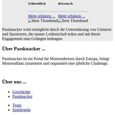
Schlossblick
drivent.ch
Mehr erfahren ...
Mehr erfahren ...
Passknacker wird ermöglicht durch die Unterstützung von Gönnern
und Sponsoren, die unsere Leidenschaft teilen und mit ihrem
Engagement zum Gelingen beitragen.
Über Passknacker ...
Passknacker ist ein Portal für Motorradreisen durch Europa, bringt
Motorradfans zusammen und organisiert eine jährliche Challenge.
Über uns ...
Geschichte
Passknacker
Team
Spielregeln