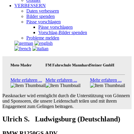
Gönner
VERBESSERN
Daten verbessern
Bilder spenden
Pässe vorschlagen
Pässe vorschlagen
Vorschlag-Bilder spenden
Probleme melden
Moto Mader
FM Fahrschule Mannhard
Steiner GmbH
Mehr erfahren ...
Mehr erfahren ...
Mehr erfahren ...
Passknacker wird ermöglicht durch die Unterstützung von Gönnern
und Sponsoren, die unsere Leidenschaft teilen und mit ihrem
Engagement zum Gelingen beitragen.
Ulrich S. Ludwigsburg (Deutschland)
BMW R1250GS ADV