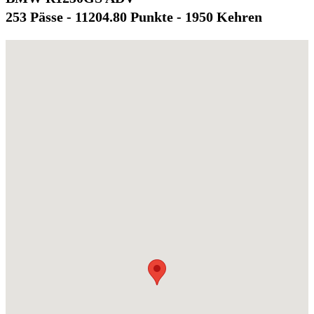
253 Pässe - 11204.80 Punkte - 1950 Kehren