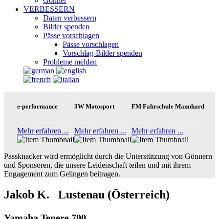
Gönner
VERBESSERN
Daten verbessern
Bilder spenden
Pässe vorschlagen
Pässe vorschlagen
Vorschlag-Bilder spenden
Probleme melden
e-performance
3W Motosport
FM Fahrschule Mannhard
Mehr erfahren ...
Mehr erfahren ...
Mehr erfahren ...
Passknacker wird ermöglicht durch die Unterstützung von Gönnern
und Sponsoren, die unsere Leidenschaft teilen und mit ihrem
Engagement zum Gelingen beitragen.
Jakob K. Lustenau (Österreich)
Yamaha Tenere 700