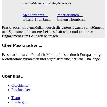
Stehlin-Motorradtraining
drivent.ch
Mehr erfahren ...
Mehr erfahren ...
Passknacker wird ermöglicht durch die Unterstützung von Gönnern
und Sponsoren, die unsere Leidenschaft teilen und mit ihrem
Engagement zum Gelingen beitragen.
Über Passknacker ...
Passknacker ist ein Portal für Motorradreisen durch Europa, bringt
Motorradfans zusammen und organisiert eine jährliche Challenge.
Über uns ...
Geschichte
Passknacker
Team
Spielregeln