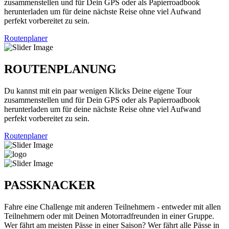
zusammenstellen und für Dein GPS oder als Papierroadbook
herunterladen um für deine nächste Reise ohne viel Aufwand
perfekt vorbereitet zu sein.
Routenplaner
ROUTENPLANUNG
Du kannst mit ein paar wenigen Klicks Deine eigene Tour
zusammenstellen und für Dein GPS oder als Papierroadbook
herunterladen um für deine nächste Reise ohne viel Aufwand
perfekt vorbereitet zu sein.
Routenplaner
PASSKNACKER
Fahre eine Challenge mit anderen Teilnehmern - entweder mit allen
Teilnehmern oder mit Deinen Motorradfreunden in einer Gruppe.
Wer fährt am meisten Pässe in einer Saison? Wer fährt alle Pässe in