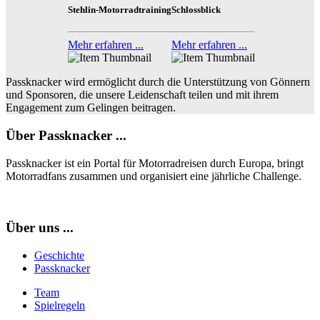
Stehlin-Motorradtraining
Schlossblick
Mehr erfahren ...
Mehr erfahren ...
Passknacker wird ermöglicht durch die Unterstützung von Gönnern
und Sponsoren, die unsere Leidenschaft teilen und mit ihrem
Engagement zum Gelingen beitragen.
Über Passknacker ...
Passknacker ist ein Portal für Motorradreisen durch Europa, bringt
Motorradfans zusammen und organisiert eine jährliche Challenge.
Über uns ...
Geschichte
Passknacker
Team
Spielregeln