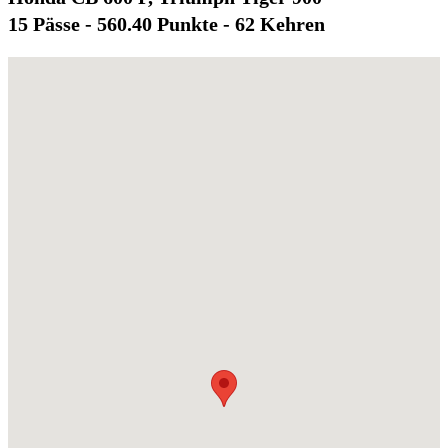
15 Pässe - 560.40 Punkte - 62 Kehren