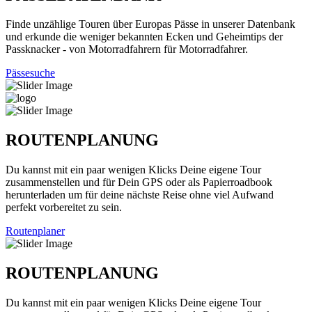
Finde unzählige Touren über Europas Pässe in unserer Datenbank
und erkunde die weniger bekannten Ecken und Geheimtips der
Passknacker - von Motorradfahrern für Motorradfahrer.
Pässesuche
ROUTENPLANUNG
Du kannst mit ein paar wenigen Klicks Deine eigene Tour
zusammenstellen und für Dein GPS oder als Papierroadbook
herunterladen um für deine nächste Reise ohne viel Aufwand
perfekt vorbereitet zu sein.
Routenplaner
ROUTENPLANUNG
Du kannst mit ein paar wenigen Klicks Deine eigene Tour