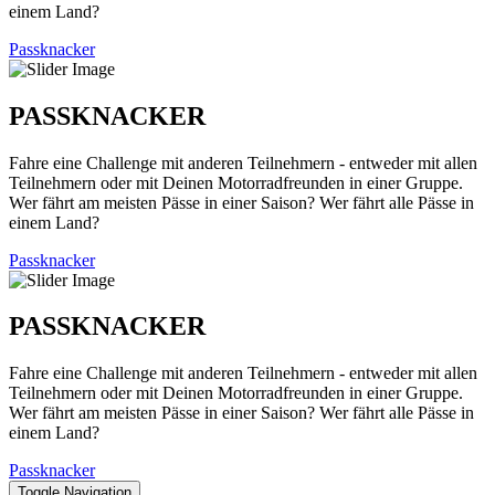
einem Land?
Passknacker
PASSKNACKER
Fahre eine Challenge mit anderen Teilnehmern - entweder mit allen
Teilnehmern oder mit Deinen Motorradfreunden in einer Gruppe.
Wer fährt am meisten Pässe in einer Saison? Wer fährt alle Pässe in
einem Land?
Passknacker
PASSKNACKER
Fahre eine Challenge mit anderen Teilnehmern - entweder mit allen
Teilnehmern oder mit Deinen Motorradfreunden in einer Gruppe.
Wer fährt am meisten Pässe in einer Saison? Wer fährt alle Pässe in
einem Land?
Passknacker
Toggle Navigation