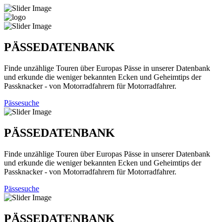
PÄSSEDATENBANK
Finde unzählige Touren über Europas Pässe in unserer Datenbank
und erkunde die weniger bekannten Ecken und Geheimtips der
Passknacker - von Motorradfahrern für Motorradfahrer.
Pässesuche
PÄSSEDATENBANK
Finde unzählige Touren über Europas Pässe in unserer Datenbank
und erkunde die weniger bekannten Ecken und Geheimtips der
Passknacker - von Motorradfahrern für Motorradfahrer.
Pässesuche
PÄSSEDATENBANK