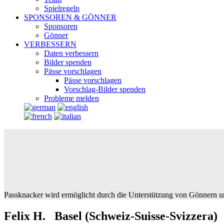
Spielregeln
SPONSOREN & GÖNNER
Sponsoren
Gönner
VERBESSERN
Daten verbessern
Bilder spenden
Pässe vorschlagen
Pässe vorschlagen
Vorschlag-Bilder spenden
Probleme melden
Passknacker wird ermöglicht durch die Unterstützung von Gönnern u
Felix H. Basel (Schweiz-Suisse-Svizzera)