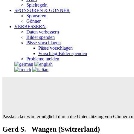
Spielregeln
SPONSOREN & GÖNNER
Sponsoren
Gönner
VERBESSERN
Daten verbessern
Bilder spenden
Pässe vorschlagen
Pässe vorschlagen
Vorschlag-Bilder spenden
Probleme melden
Passknacker wird ermöglicht durch die Unterstützung von Gönnern u
Gerd S. Wangen (Switzerland)