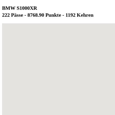
BMW S1000XR
222 Pässe - 8768.90 Punkte - 1192 Kehren