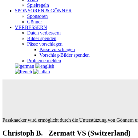
Spielregeln
SPONSOREN & GÖNNER
Sponsoren
Gönner
VERBESSERN
Daten verbessern
Bilder spenden
Pässe vorschlagen
Pässe vorschlagen
Vorschlag-Bilder spenden
Probleme melden
Passknacker wird ermöglicht durch die Unterstützung von Gönnern u
Christoph B. Zermatt VS (Switzerland)