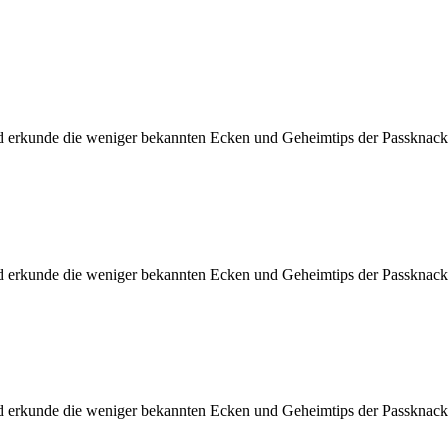
d erkunde die weniger bekannten Ecken und Geheimtips der Passknacke
d erkunde die weniger bekannten Ecken und Geheimtips der Passknacke
d erkunde die weniger bekannten Ecken und Geheimtips der Passknacke