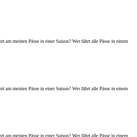
t am meisten Pässe in einer Saison? Wer fährt alle Pässe in einem
t am meisten Pässe in einer Saison? Wer fährt alle Pässe in einem
t am meisten Pässe in einer Saison? Wer fährt alle Pässe in einem