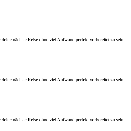
eine nächste Reise ohne viel Aufwand perfekt vorbereitet zu sein.
eine nächste Reise ohne viel Aufwand perfekt vorbereitet zu sein.
eine nächste Reise ohne viel Aufwand perfekt vorbereitet zu sein.