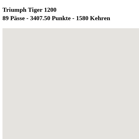
Triumph Tiger 1200
89 Pässe - 3407.50 Punkte - 1580 Kehren