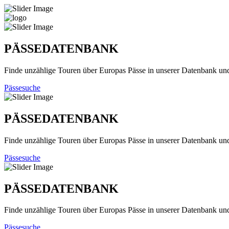
PÄSSEDATENBANK
Finde unzählige Touren über Europas Pässe in unserer Datenbank un
Pässesuche
PÄSSEDATENBANK
Finde unzählige Touren über Europas Pässe in unserer Datenbank un
Pässesuche
PÄSSEDATENBANK
Finde unzählige Touren über Europas Pässe in unserer Datenbank un
Pässesuche