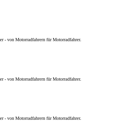
r - von Motorradfahrern für Motorradfahrer.
r - von Motorradfahrern für Motorradfahrer.
r - von Motorradfahrern für Motorradfahrer.