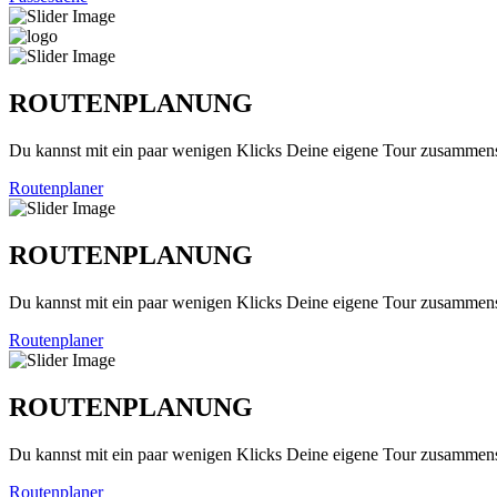
ROUTENPLANUNG
Du kannst mit ein paar wenigen Klicks Deine eigene Tour zusammenst
Routenplaner
ROUTENPLANUNG
Du kannst mit ein paar wenigen Klicks Deine eigene Tour zusammenst
Routenplaner
ROUTENPLANUNG
Du kannst mit ein paar wenigen Klicks Deine eigene Tour zusammenst
Routenplaner