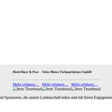
Hotel Baer & Post
Velos Motos Tschanz
Steiner GmbH
Mehr erfahren ...
Mehr erfahren ...
Mehr erfahren ...
nd Sponsoren, die unsere Leidenschaft teilen und mit ihrem Engagemen