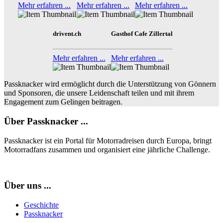
Mehr erfahren ...
Mehr erfahren ...
Mehr erfahren ...
drivent.ch
Gasthof Cafe Zillertal
Mehr erfahren ...
Mehr erfahren ...
Passknacker wird ermöglicht durch die Unterstützung von Gönnern
und Sponsoren, die unsere Leidenschaft teilen und mit ihrem
Engagement zum Gelingen beitragen.
Über Passknacker ...
Passknacker ist ein Portal für Motorradreisen durch Europa, bringt
Motorradfans zusammen und organisiert eine jährliche Challenge.
Über uns ...
Geschichte
Passknacker