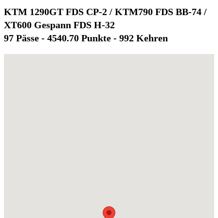
KTM 1290GT FDS CP-2 / KTM790 FDS BB-74 /
XT600 Gespann FDS H-32
97 Pässe - 4540.70 Punkte - 992 Kehren