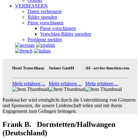
Gönner
VERBESSERN
Daten verbessern
Bilder spenden
Pässe vorschlagen
Pässe vorschlagen
Vorschlag-Bilder spenden
Probleme melden
Hotel Teutschhaus
Steiner GmbH
A4 - art-for-function.com
Mehr erfahren ...
Mehr erfahren ...
Mehr erfahren ...
Passknacker wird ermöglicht durch die Unterstützung von Gönnern
und Sponsoren, die unsere Leidenschaft teilen und mit ihrem
Engagement zum Gelingen beitragen.
Frank B. Dornstetten/Hallwangen
(Deutschland)