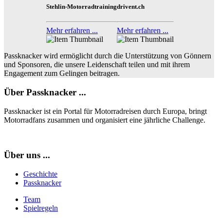
Stehlin-Motorradtraining
drivent.ch
Mehr erfahren ...
Mehr erfahren ...
Passknacker wird ermöglicht durch die Unterstützung von Gönnern
und Sponsoren, die unsere Leidenschaft teilen und mit ihrem
Engagement zum Gelingen beitragen.
Über Passknacker ...
Passknacker ist ein Portal für Motorradreisen durch Europa, bringt
Motorradfans zusammen und organisiert eine jährliche Challenge.
Über uns ...
Geschichte
Passknacker
Team
Spielregeln