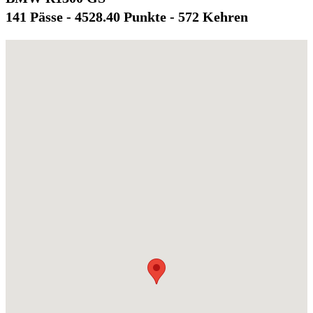
141 Pässe - 4528.40 Punkte - 572 Kehren