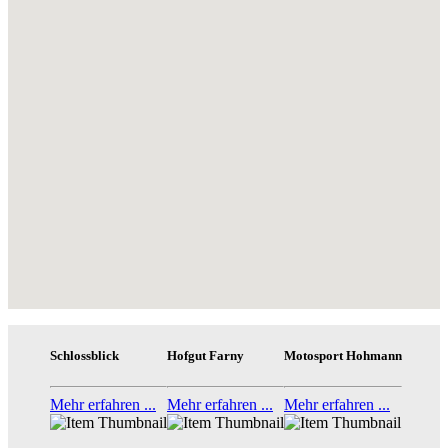
Schlossblick
Hofgut Farny
Motosport Hohmann
Mehr erfahren ...
Mehr erfahren ...
Mehr erfahren ...