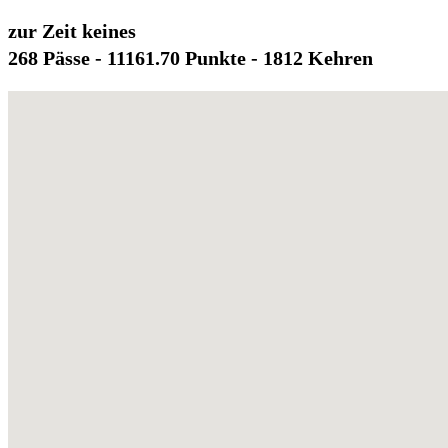
zur Zeit keines
268 Pässe - 11161.70 Punkte - 1812 Kehren