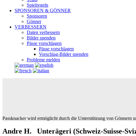
Spielregeln
SPONSOREN & GÖNNER
Sponsoren
Gönner
VERBESSERN
Daten verbessern
Bilder spenden
Pässe vorschlagen
Pässe vorschlagen
Vorschlag-Bilder spenden
Probleme melden
Passknacker wird ermöglicht durch die Unterstützung von Gönnern u
Andre H. Unterägeri (Schweiz-Suisse-Svi