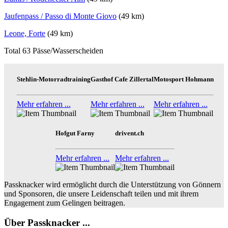
Jaufenpass / Passo di Monte Giovo
(49 km)
Leone, Forte
(49 km)
Total 63 Pässe/Wasserscheiden
Stehlin-Motorradtraining
Gasthof Cafe Zillertal
Motosport Hohmann
Mehr erfahren ...
Mehr erfahren ...
Mehr erfahren ...
Hofgut Farny
drivent.ch
Mehr erfahren ...
Mehr erfahren ...
Passknacker wird ermöglicht durch die Unterstützung von Gönnern
und Sponsoren, die unsere Leidenschaft teilen und mit ihrem
Engagement zum Gelingen beitragen.
Über Passknacker ...