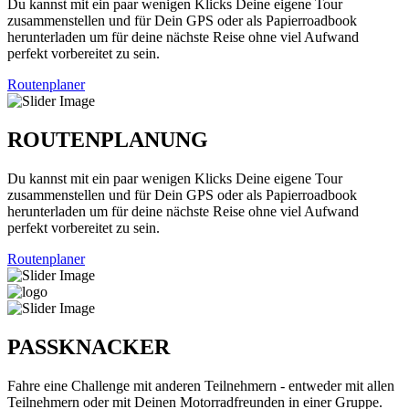
Du kannst mit ein paar wenigen Klicks Deine eigene Tour
zusammenstellen und für Dein GPS oder als Papierroadbook
herunterladen um für deine nächste Reise ohne viel Aufwand
perfekt vorbereitet zu sein.
Routenplaner
ROUTENPLANUNG
Du kannst mit ein paar wenigen Klicks Deine eigene Tour
zusammenstellen und für Dein GPS oder als Papierroadbook
herunterladen um für deine nächste Reise ohne viel Aufwand
perfekt vorbereitet zu sein.
Routenplaner
PASSKNACKER
Fahre eine Challenge mit anderen Teilnehmern - entweder mit allen
Teilnehmern oder mit Deinen Motorradfreunden in einer Gruppe.