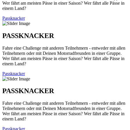
Wer fährt am meisten Pässe in einer Saison? Wer fährt alle Pässe in
einem Land?
Passknacker
PASSKNACKER
Fahre eine Challenge mit anderen Teilnehmern - entweder mit allen
Teilnehmern oder mit Deinen Motorradfreunden in einer Gruppe.
Wer fährt am meisten Pässe in einer Saison? Wer fährt alle Pässe in
einem Land?
Passknacker
PASSKNACKER
Fahre eine Challenge mit anderen Teilnehmern - entweder mit allen
Teilnehmern oder mit Deinen Motorradfreunden in einer Gruppe.
Wer fährt am meisten Pässe in einer Saison? Wer fährt alle Pässe in
einem Land?
Passknacker