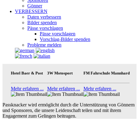
Sponsoren
Gönner
VERBESSERN
Daten verbessern
Bilder spenden
Pässe vorschlagen
Pässe vorschlagen
Vorschlag-Bilder spenden
Probleme melden
Hotel Baer & Post
3W Motosport
FM Fahrschule Mannhard
Mehr erfahren ...
Mehr erfahren ...
Mehr erfahren ...
Passknacker wird ermöglicht durch die Unterstützung von Gönnern
und Sponsoren, die unsere Leidenschaft teilen und mit ihrem
Engagement zum Gelingen beitragen.