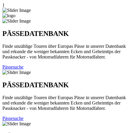
}
PÄSSEDATENBANK
Finde unzählige Touren über Europas Pässe in unserer Datenbank
und erkunde die weniger bekannten Ecken und Geheimtips der
Passknacker - von Motorradfahrern für Motorradfahrer.
Pässesuche
PÄSSEDATENBANK
Finde unzählige Touren über Europas Pässe in unserer Datenbank
und erkunde die weniger bekannten Ecken und Geheimtips der
Passknacker - von Motorradfahrern für Motorradfahrer.
Pässesuche