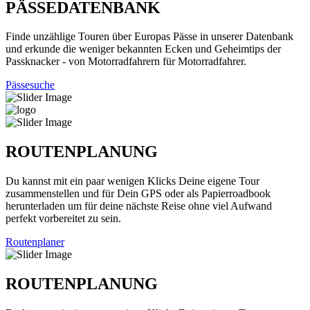
PÄSSEDATENBANK
Finde unzählige Touren über Europas Pässe in unserer Datenbank
und erkunde die weniger bekannten Ecken und Geheimtips der
Passknacker - von Motorradfahrern für Motorradfahrer.
Pässesuche
ROUTENPLANUNG
Du kannst mit ein paar wenigen Klicks Deine eigene Tour
zusammenstellen und für Dein GPS oder als Papierroadbook
herunterladen um für deine nächste Reise ohne viel Aufwand
perfekt vorbereitet zu sein.
Routenplaner
ROUTENPLANUNG