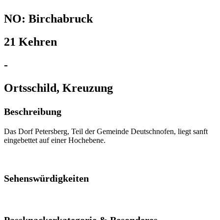
NO: Birchabruck
21 Kehren
-
Ortsschild, Kreuzung
Beschreibung
Das Dorf Petersberg, Teil der Gemeinde Deutschnofen, liegt sanft
eingebettet auf einer Hochebene.
Sehenswürdigkeiten