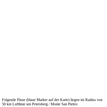
Folgende Pässe (blaue Marker auf der Karte) liegen im Radius von
50 km Luftlinie um Petersberg / Monte San Pietro: