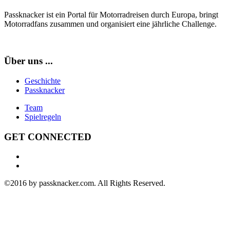
Passknacker ist ein Portal für Motorradreisen durch Europa, bringt
Motorradfans zusammen und organisiert eine jährliche Challenge.
Über uns ...
Geschichte
Passknacker
Team
Spielregeln
GET CONNECTED
©2016 by passknacker.com. All Rights Reserved.