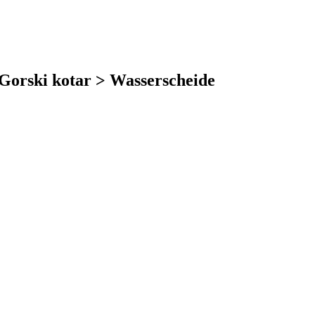
-Gorski kotar > Wasserscheide