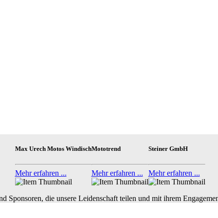
Max Urech Motos Windisch
Mototrend
Steiner GmbH
Mehr erfahren ...
Mehr erfahren ...
Mehr erfahren ...
nd Sponsoren, die unsere Leidenschaft teilen und mit ihrem Engagemen