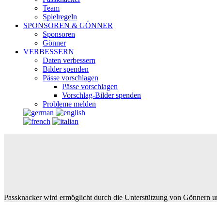
Team
Spielregeln
SPONSOREN & GÖNNER
Sponsoren
Gönner
VERBESSERN
Daten verbessern
Bilder spenden
Pässe vorschlagen
Pässe vorschlagen
Vorschlag-Bilder spenden
Probleme melden
Passknacker wird ermöglicht durch die Unterstützung von Gönnern u