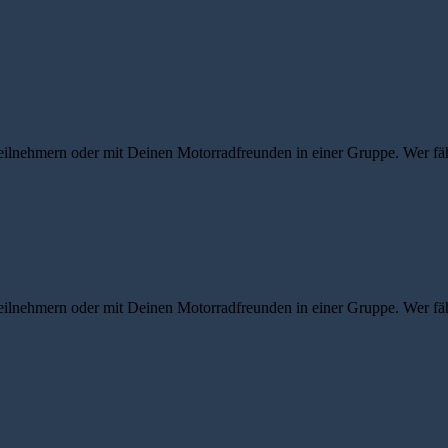
eilnehmern oder mit Deinen Motorradfreunden in einer Gruppe. Wer fähr
eilnehmern oder mit Deinen Motorradfreunden in einer Gruppe. Wer fähr