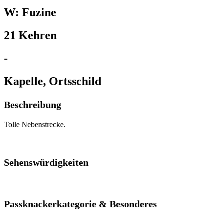
W: Fuzine
21 Kehren
-
Kapelle, Ortsschild
Beschreibung
Tolle Nebenstrecke.
Sehenswürdigkeiten
Passknackerkategorie & Besonderes