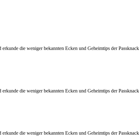
d erkunde die weniger bekannten Ecken und Geheimtips der Passknacke
d erkunde die weniger bekannten Ecken und Geheimtips der Passknacke
d erkunde die weniger bekannten Ecken und Geheimtips der Passknacke