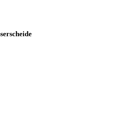
serscheide