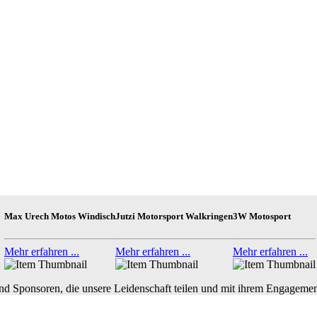
Max Urech Motos Windisch
Jutzi Motorsport Walkringen
3W Motosport
Mehr erfahren ...
Mehr erfahren ...
Mehr erfahren ...
nd Sponsoren, die unsere Leidenschaft teilen und mit ihrem Engagemen