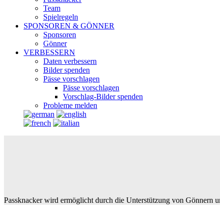
Team
Spielregeln
SPONSOREN & GÖNNER
Sponsoren
Gönner
VERBESSERN
Daten verbessern
Bilder spenden
Pässe vorschlagen
Pässe vorschlagen
Vorschlag-Bilder spenden
Probleme melden
Passknacker wird ermöglicht durch die Unterstützung von Gönnern u