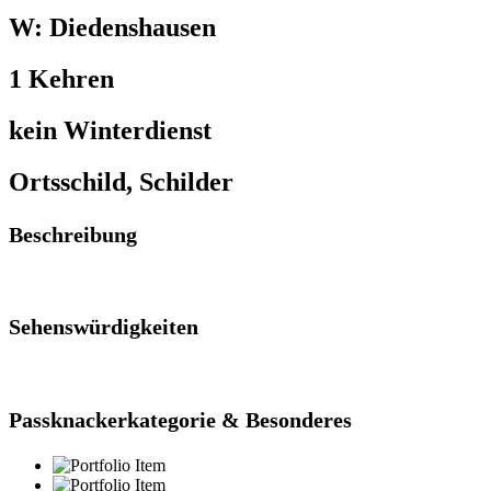
W: Diedenshausen
1 Kehren
kein Winterdienst
Ortsschild, Schilder
Beschreibung
Sehenswürdigkeiten
Passknackerkategorie & Besonderes