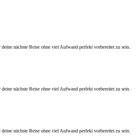
eine nächste Reise ohne viel Aufwand perfekt vorbereitet zu sein.
eine nächste Reise ohne viel Aufwand perfekt vorbereitet zu sein.
eine nächste Reise ohne viel Aufwand perfekt vorbereitet zu sein.