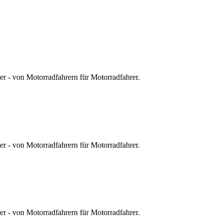
r - von Motorradfahrern für Motorradfahrer.
r - von Motorradfahrern für Motorradfahrer.
r - von Motorradfahrern für Motorradfahrer.