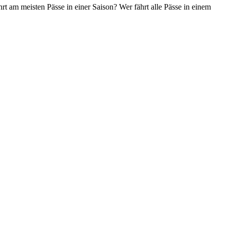
t am meisten Pässe in einer Saison? Wer fährt alle Pässe in einem