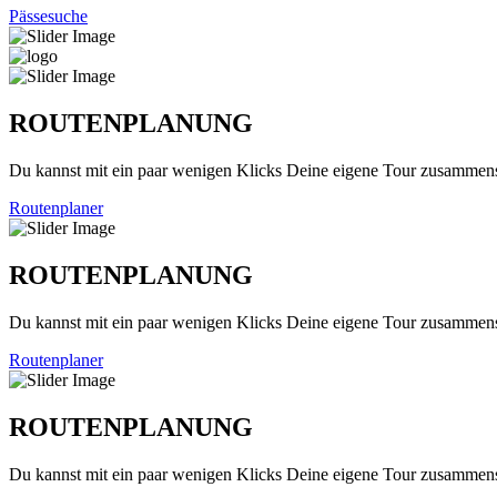
Pässesuche
ROUTENPLANUNG
Du kannst mit ein paar wenigen Klicks Deine eigene Tour zusammenst
Routenplaner
ROUTENPLANUNG
Du kannst mit ein paar wenigen Klicks Deine eigene Tour zusammenst
Routenplaner
ROUTENPLANUNG
Du kannst mit ein paar wenigen Klicks Deine eigene Tour zusammenst