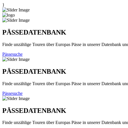
}
PÄSSEDATENBANK
Finde unzählige Touren über Europas Pässe in unserer Datenbank un
Pässesuche
PÄSSEDATENBANK
Finde unzählige Touren über Europas Pässe in unserer Datenbank un
Pässesuche
PÄSSEDATENBANK
Finde unzählige Touren über Europas Pässe in unserer Datenbank un