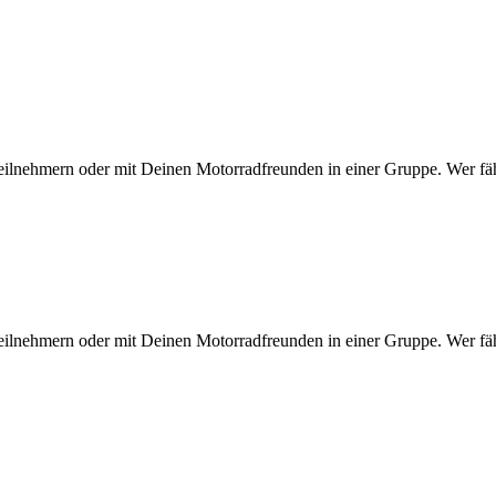
eilnehmern oder mit Deinen Motorradfreunden in einer Gruppe. Wer fähr
eilnehmern oder mit Deinen Motorradfreunden in einer Gruppe. Wer fähr