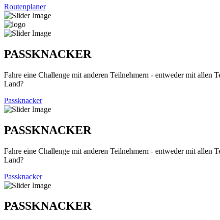
Routenplaner
PASSKNACKER
Fahre eine Challenge mit anderen Teilnehmern - entweder mit allen T
Land?
Passknacker
PASSKNACKER
Fahre eine Challenge mit anderen Teilnehmern - entweder mit allen T
Land?
Passknacker
PASSKNACKER