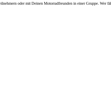
eilnehmern oder mit Deinen Motorradfreunden in einer Gruppe. Wer fähr