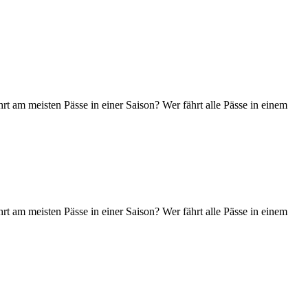
t am meisten Pässe in einer Saison? Wer fährt alle Pässe in einem
t am meisten Pässe in einer Saison? Wer fährt alle Pässe in einem