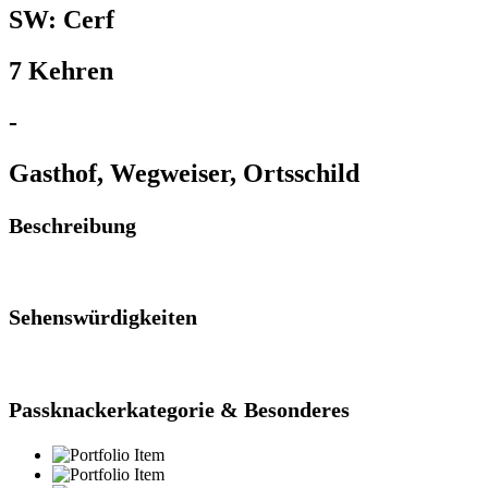
SW: Cerf
7 Kehren
-
Gasthof, Wegweiser, Ortsschild
Beschreibung
Sehenswürdigkeiten
Passknackerkategorie & Besonderes