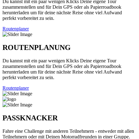
Du kannst mit ein paar wenigen Klicks Deine eigene Tour
zusammenstellen und für Dein GPS oder als Papierroadbook
herunterladen um für deine nächste Reise ohne viel Aufwand
perfekt vorbereitet zu sein.
Routenplaner
ROUTENPLANUNG
Du kannst mit ein paar wenigen Klicks Deine eigene Tour
zusammenstellen und für Dein GPS oder als Papierroadbook
herunterladen um für deine nächste Reise ohne viel Aufwand
perfekt vorbereitet zu sein.
Routenplaner
PASSKNACKER
Fahre eine Challenge mit anderen Teilnehmern - entweder mit allen
Teilnehmern oder mit Deinen Motorradfreunden in einer Gruppe.