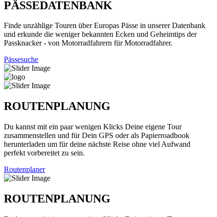
PÄSSEDATENBANK
Finde unzählige Touren über Europas Pässe in unserer Datenbank
und erkunde die weniger bekannten Ecken und Geheimtips der
Passknacker - von Motorradfahrern für Motorradfahrer.
Pässesuche
ROUTENPLANUNG
Du kannst mit ein paar wenigen Klicks Deine eigene Tour
zusammenstellen und für Dein GPS oder als Papierroadbook
herunterladen um für deine nächste Reise ohne viel Aufwand
perfekt vorbereitet zu sein.
Routenplaner
ROUTENPLANUNG