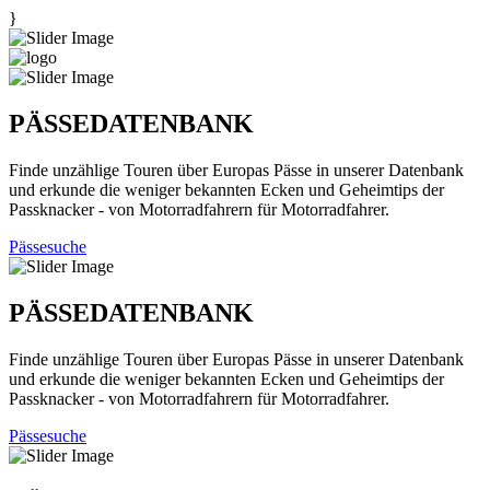
}
PÄSSEDATENBANK
Finde unzählige Touren über Europas Pässe in unserer Datenbank
und erkunde die weniger bekannten Ecken und Geheimtips der
Passknacker - von Motorradfahrern für Motorradfahrer.
Pässesuche
PÄSSEDATENBANK
Finde unzählige Touren über Europas Pässe in unserer Datenbank
und erkunde die weniger bekannten Ecken und Geheimtips der
Passknacker - von Motorradfahrern für Motorradfahrer.
Pässesuche