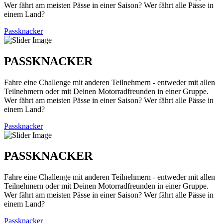
Wer fährt am meisten Pässe in einer Saison? Wer fährt alle Pässe in
einem Land?
Passknacker
PASSKNACKER
Fahre eine Challenge mit anderen Teilnehmern - entweder mit allen
Teilnehmern oder mit Deinen Motorradfreunden in einer Gruppe.
Wer fährt am meisten Pässe in einer Saison? Wer fährt alle Pässe in
einem Land?
Passknacker
PASSKNACKER
Fahre eine Challenge mit anderen Teilnehmern - entweder mit allen
Teilnehmern oder mit Deinen Motorradfreunden in einer Gruppe.
Wer fährt am meisten Pässe in einer Saison? Wer fährt alle Pässe in
einem Land?
Passknacker