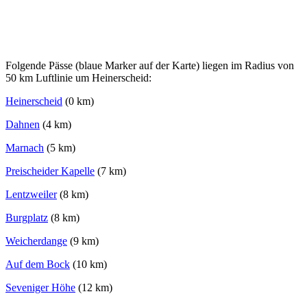
Folgende Pässe (blaue Marker auf der Karte) liegen im Radius von
50 km Luftlinie um Heinerscheid:
Heinerscheid
(0 km)
Dahnen
(4 km)
Marnach
(5 km)
Preischeider Kapelle
(7 km)
Lentzweiler
(8 km)
Burgplatz
(8 km)
Weicherdange
(9 km)
Auf dem Bock
(10 km)
Seveniger Höhe
(12 km)