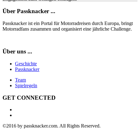
Über Passknacker ...
Passknacker ist ein Portal für Motorradreisen durch Europa, bringt
Motorradfans zusammen und organisiert eine jährliche Challenge.
Über uns ...
Geschichte
Passknacker
Team
Spielregeln
GET CONNECTED
©2016 by passknacker.com. All Rights Reserved.