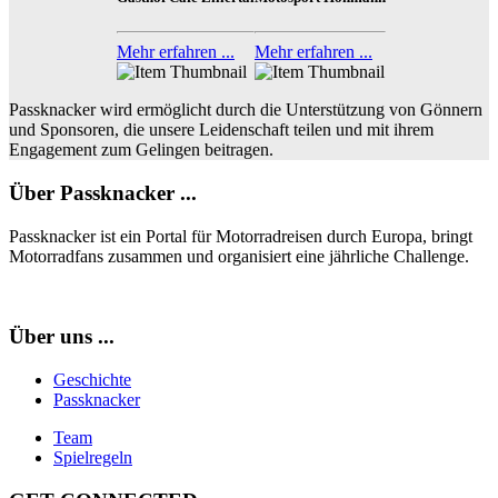
Mehr erfahren ...
Mehr erfahren ...
Passknacker wird ermöglicht durch die Unterstützung von Gönnern
und Sponsoren, die unsere Leidenschaft teilen und mit ihrem
Engagement zum Gelingen beitragen.
Über Passknacker ...
Passknacker ist ein Portal für Motorradreisen durch Europa, bringt
Motorradfans zusammen und organisiert eine jährliche Challenge.
Über uns ...
Geschichte
Passknacker
Team
Spielregeln