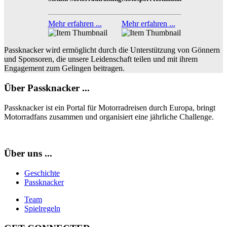
Mehr erfahren ...
Mehr erfahren ...
Passknacker wird ermöglicht durch die Unterstützung von Gönnern
und Sponsoren, die unsere Leidenschaft teilen und mit ihrem
Engagement zum Gelingen beitragen.
Über Passknacker ...
Passknacker ist ein Portal für Motorradreisen durch Europa, bringt
Motorradfans zusammen und organisiert eine jährliche Challenge.
Über uns ...
Geschichte
Passknacker
Team
Spielregeln