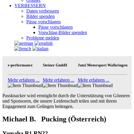
Gönner
VERBESSERN
Daten verbessern
Bilder spenden
Pässe vorschlagen
Pässe vorschlagen
Vorschlag-Bilder spenden
Probleme melden
e-performance
Steiner GmbH
Jutzi Motorsport Walkringen
Mehr erfahren ...
Mehr erfahren ...
Mehr erfahren ...
Passknacker wird ermöglicht durch die Unterstützung von Gönnern
und Sponsoren, die unsere Leidenschaft teilen und mit ihrem
Engagement zum Gelingen beitragen.
Michael B. Pucking (Österreich)
Yamaha R1 RN22