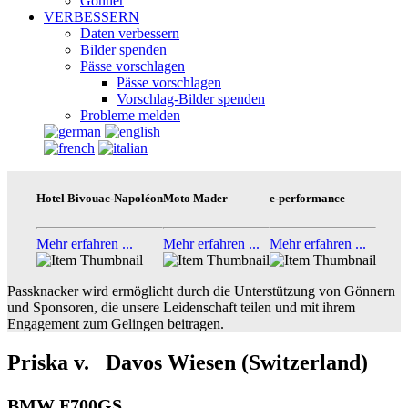
Gönner
VERBESSERN
Daten verbessern
Bilder spenden
Pässe vorschlagen
Pässe vorschlagen
Vorschlag-Bilder spenden
Probleme melden
Hotel Bivouac-Napoléon
Moto Mader
e-performance
Mehr erfahren ...
Mehr erfahren ...
Mehr erfahren ...
Passknacker wird ermöglicht durch die Unterstützung von Gönnern
und Sponsoren, die unsere Leidenschaft teilen und mit ihrem
Engagement zum Gelingen beitragen.
Priska v. Davos Wiesen (Switzerland)
BMW F700GS