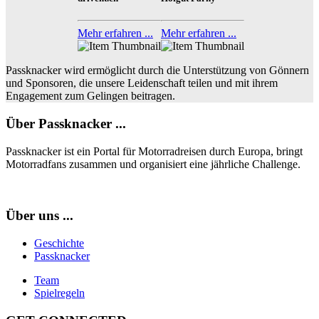
Mehr erfahren ...
Mehr erfahren ...
Passknacker wird ermöglicht durch die Unterstützung von Gönnern
und Sponsoren, die unsere Leidenschaft teilen und mit ihrem
Engagement zum Gelingen beitragen.
Über Passknacker ...
Passknacker ist ein Portal für Motorradreisen durch Europa, bringt
Motorradfans zusammen und organisiert eine jährliche Challenge.
Über uns ...
Geschichte
Passknacker
Team
Spielregeln