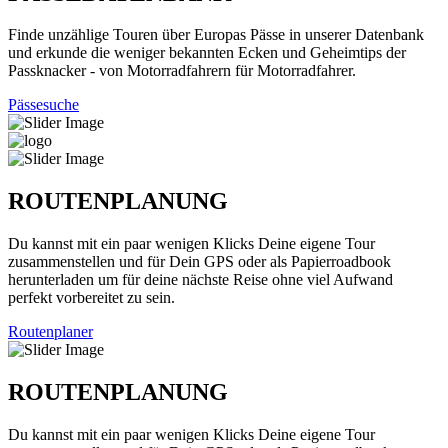
Finde unzählige Touren über Europas Pässe in unserer Datenbank
und erkunde die weniger bekannten Ecken und Geheimtips der
Passknacker - von Motorradfahrern für Motorradfahrer.
Pässesuche
ROUTENPLANUNG
Du kannst mit ein paar wenigen Klicks Deine eigene Tour
zusammenstellen und für Dein GPS oder als Papierroadbook
herunterladen um für deine nächste Reise ohne viel Aufwand
perfekt vorbereitet zu sein.
Routenplaner
ROUTENPLANUNG
Du kannst mit ein paar wenigen Klicks Deine eigene Tour