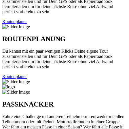
zusammenstellen und für Dein GPS oder als Papierroadbook
herunterladen um für deine nächste Reise ohne viel Aufwand
perfekt vorbereitet zu sein.
Routenplaner
ROUTENPLANUNG
Du kannst mit ein paar wenigen Klicks Deine eigene Tour
zusammenstellen und für Dein GPS oder als Papierroadbook
herunterladen um für deine nächste Reise ohne viel Aufwand
perfekt vorbereitet zu sein.
Routenplaner
PASSKNACKER
Fahre eine Challenge mit anderen Teilnehmern - entweder mit allen
Teilnehmern oder mit Deinen Motorradfreunden in einer Gruppe.
Wer fährt am meisten Pässe in einer Saison? Wer fährt alle Pässe in