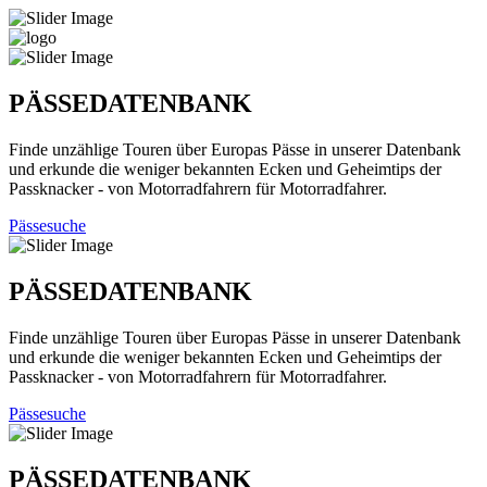
PÄSSEDATENBANK
Finde unzählige Touren über Europas Pässe in unserer Datenbank
und erkunde die weniger bekannten Ecken und Geheimtips der
Passknacker - von Motorradfahrern für Motorradfahrer.
Pässesuche
PÄSSEDATENBANK
Finde unzählige Touren über Europas Pässe in unserer Datenbank
und erkunde die weniger bekannten Ecken und Geheimtips der
Passknacker - von Motorradfahrern für Motorradfahrer.
Pässesuche
PÄSSEDATENBANK