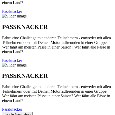
einem Land?
Passknacker
PASSKNACKER
Fahre eine Challenge mit anderen Teilnehmern - entweder mit allen
Teilnehmern oder mit Deinen Motorradfreunden in einer Gruppe.
Wer fährt am meisten Pässe in einer Saison? Wer fährt alle Pässe in
einem Land?
Passknacker
PASSKNACKER
Fahre eine Challenge mit anderen Teilnehmern - entweder mit allen
Teilnehmern oder mit Deinen Motorradfreunden in einer Gruppe.
Wer fährt am meisten Pässe in einer Saison? Wer fährt alle Pässe in
einem Land?
Passknacker
Toggle Navigation