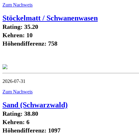
Zum Nachweis
Stöckelmatt / Schwanenwasen
Rating: 35.20
Kehren: 10
Höhendifferenz: 758
2026-07-31
Zum Nachweis
Sand (Schwarzwald)
Rating: 38.80
Kehren: 6
Höhendifferenz: 1097