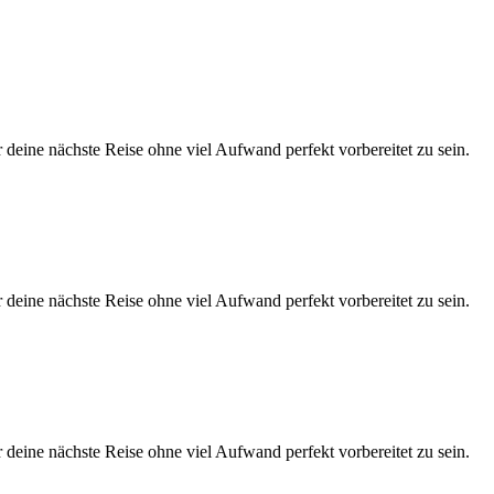
eine nächste Reise ohne viel Aufwand perfekt vorbereitet zu sein.
eine nächste Reise ohne viel Aufwand perfekt vorbereitet zu sein.
eine nächste Reise ohne viel Aufwand perfekt vorbereitet zu sein.