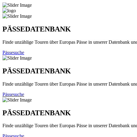
PÄSSEDATENBANK
Finde unzählige Touren über Europas Pässe in unserer Datenbank un
Pässesuche
PÄSSEDATENBANK
Finde unzählige Touren über Europas Pässe in unserer Datenbank un
Pässesuche
PÄSSEDATENBANK
Finde unzählige Touren über Europas Pässe in unserer Datenbank un
Pässesuche