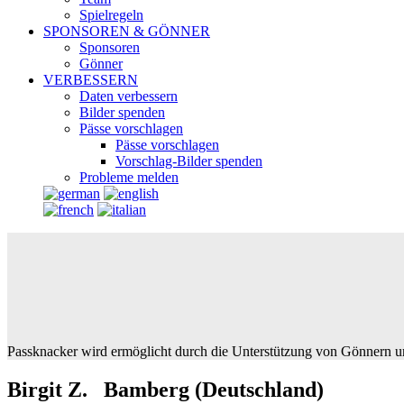
Spielregeln
SPONSOREN & GÖNNER
Sponsoren
Gönner
VERBESSERN
Daten verbessern
Bilder spenden
Pässe vorschlagen
Pässe vorschlagen
Vorschlag-Bilder spenden
Probleme melden
Passknacker wird ermöglicht durch die Unterstützung von Gönnern u
Birgit Z. Bamberg (Deutschland)