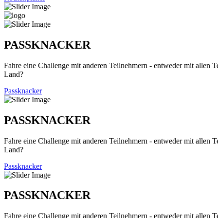
PASSKNACKER
Fahre eine Challenge mit anderen Teilnehmern - entweder mit allen T
Land?
Passknacker
PASSKNACKER
Fahre eine Challenge mit anderen Teilnehmern - entweder mit allen T
Land?
Passknacker
PASSKNACKER
Fahre eine Challenge mit anderen Teilnehmern - entweder mit allen T