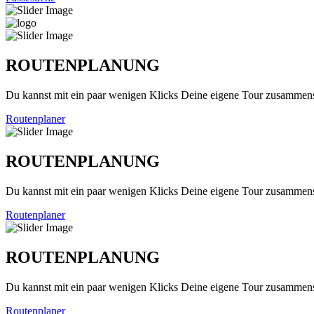
ROUTENPLANUNG
Du kannst mit ein paar wenigen Klicks Deine eigene Tour zusammenst
Routenplaner
ROUTENPLANUNG
Du kannst mit ein paar wenigen Klicks Deine eigene Tour zusammenst
Routenplaner
ROUTENPLANUNG
Du kannst mit ein paar wenigen Klicks Deine eigene Tour zusammenst
Routenplaner