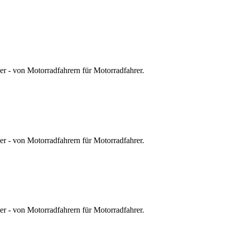
r - von Motorradfahrern für Motorradfahrer.
r - von Motorradfahrern für Motorradfahrer.
r - von Motorradfahrern für Motorradfahrer.