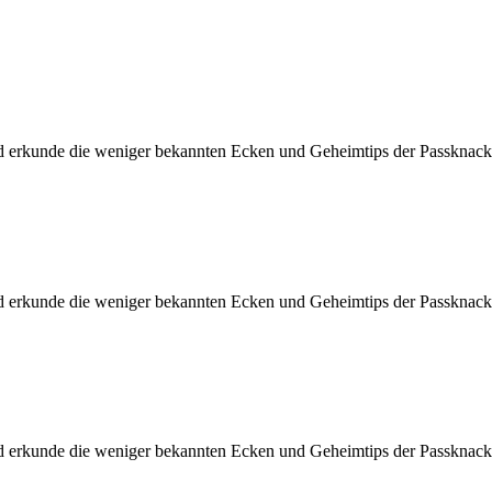
d erkunde die weniger bekannten Ecken und Geheimtips der Passknacke
d erkunde die weniger bekannten Ecken und Geheimtips der Passknacke
d erkunde die weniger bekannten Ecken und Geheimtips der Passknacke