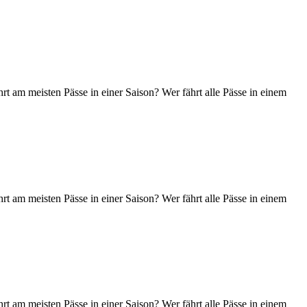
t am meisten Pässe in einer Saison? Wer fährt alle Pässe in einem
t am meisten Pässe in einer Saison? Wer fährt alle Pässe in einem
t am meisten Pässe in einer Saison? Wer fährt alle Pässe in einem