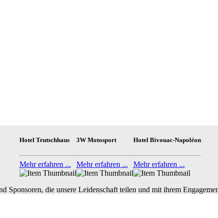
Hotel Teutschhaus
3W Motosport
Hotel Bivouac-Napoléon
Mehr erfahren ...
Mehr erfahren ...
Mehr erfahren ...
nd Sponsoren, die unsere Leidenschaft teilen und mit ihrem Engagemen