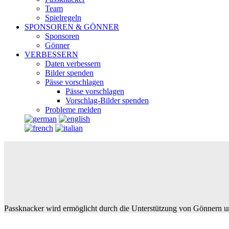
Team
Spielregeln
SPONSOREN & GÖNNER
Sponsoren
Gönner
VERBESSERN
Daten verbessern
Bilder spenden
Pässe vorschlagen
Pässe vorschlagen
Vorschlag-Bilder spenden
Probleme melden
Passknacker wird ermöglicht durch die Unterstützung von Gönnern u