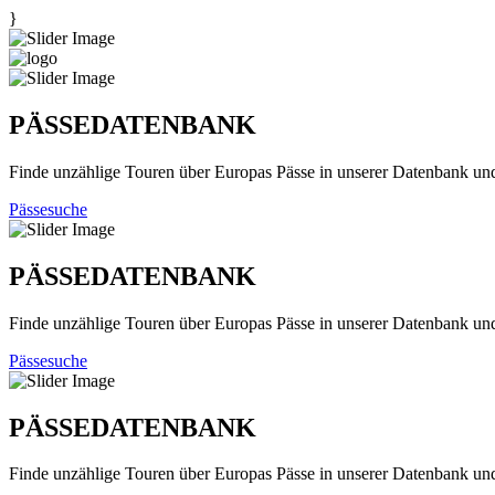
}
PÄSSEDATENBANK
Finde unzählige Touren über Europas Pässe in unserer Datenbank un
Pässesuche
PÄSSEDATENBANK
Finde unzählige Touren über Europas Pässe in unserer Datenbank un
Pässesuche
PÄSSEDATENBANK
Finde unzählige Touren über Europas Pässe in unserer Datenbank un