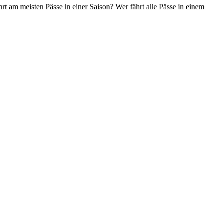
t am meisten Pässe in einer Saison? Wer fährt alle Pässe in einem