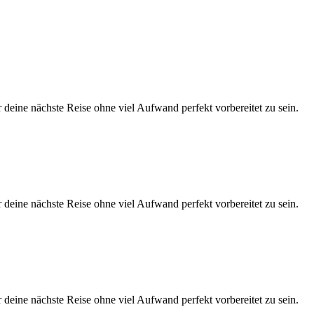
eine nächste Reise ohne viel Aufwand perfekt vorbereitet zu sein.
eine nächste Reise ohne viel Aufwand perfekt vorbereitet zu sein.
eine nächste Reise ohne viel Aufwand perfekt vorbereitet zu sein.