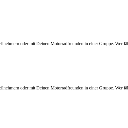
eilnehmern oder mit Deinen Motorradfreunden in einer Gruppe. Wer fähr
eilnehmern oder mit Deinen Motorradfreunden in einer Gruppe. Wer fähr