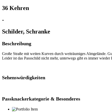
36 Kehren
-
Schilder, Schranke
Beschreibung
Große Straße mit weiten Kurven durch weiträumiges Almgelände. Gut
Leider ist das Passschild nicht mehr, unterwegs gibt es immer wiede
Sehenswürdigkeiten
Passknackerkategorie & Besonderes