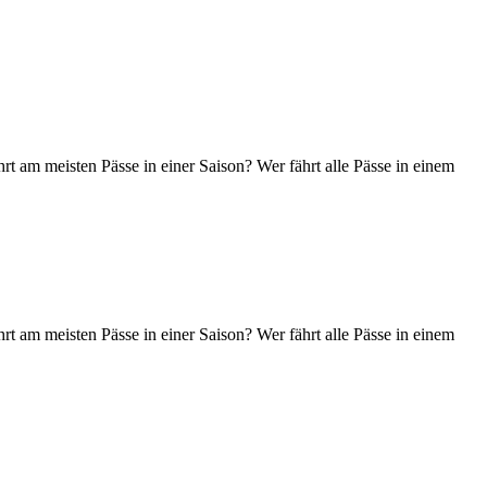
t am meisten Pässe in einer Saison? Wer fährt alle Pässe in einem
t am meisten Pässe in einer Saison? Wer fährt alle Pässe in einem