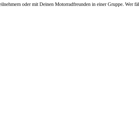
eilnehmern oder mit Deinen Motorradfreunden in einer Gruppe. Wer fähr