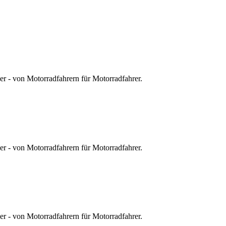
r - von Motorradfahrern für Motorradfahrer.
r - von Motorradfahrern für Motorradfahrer.
r - von Motorradfahrern für Motorradfahrer.