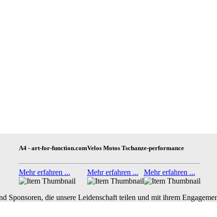
A4 - art-for-function.com
Velos Motos Tschanz
e-performance
Mehr erfahren ...
Mehr erfahren ...
Mehr erfahren ...
nd Sponsoren, die unsere Leidenschaft teilen und mit ihrem Engagemen