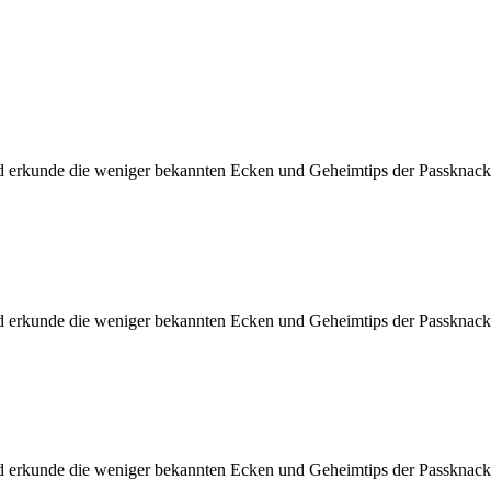
d erkunde die weniger bekannten Ecken und Geheimtips der Passknacke
d erkunde die weniger bekannten Ecken und Geheimtips der Passknacke
d erkunde die weniger bekannten Ecken und Geheimtips der Passknacke