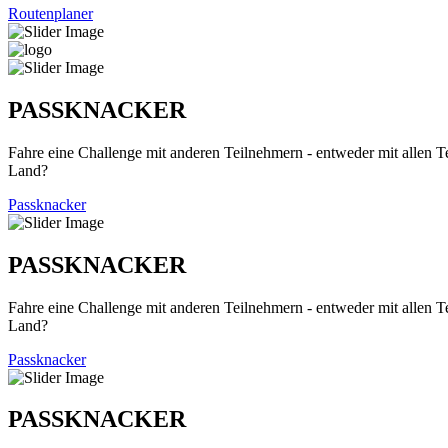
Routenplaner
PASSKNACKER
Fahre eine Challenge mit anderen Teilnehmern - entweder mit allen T
Land?
Passknacker
PASSKNACKER
Fahre eine Challenge mit anderen Teilnehmern - entweder mit allen T
Land?
Passknacker
PASSKNACKER