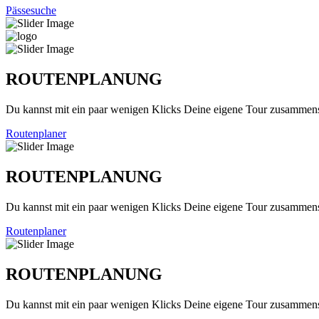
Pässesuche
ROUTENPLANUNG
Du kannst mit ein paar wenigen Klicks Deine eigene Tour zusammenst
Routenplaner
ROUTENPLANUNG
Du kannst mit ein paar wenigen Klicks Deine eigene Tour zusammenst
Routenplaner
ROUTENPLANUNG
Du kannst mit ein paar wenigen Klicks Deine eigene Tour zusammenst