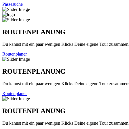
Pässesuche
ROUTENPLANUNG
Du kannst mit ein paar wenigen Klicks Deine eigene Tour zusammenst
Routenplaner
ROUTENPLANUNG
Du kannst mit ein paar wenigen Klicks Deine eigene Tour zusammenst
Routenplaner
ROUTENPLANUNG
Du kannst mit ein paar wenigen Klicks Deine eigene Tour zusammenst