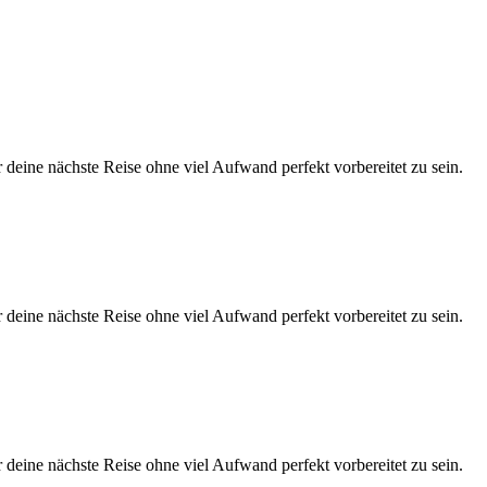
eine nächste Reise ohne viel Aufwand perfekt vorbereitet zu sein.
eine nächste Reise ohne viel Aufwand perfekt vorbereitet zu sein.
eine nächste Reise ohne viel Aufwand perfekt vorbereitet zu sein.