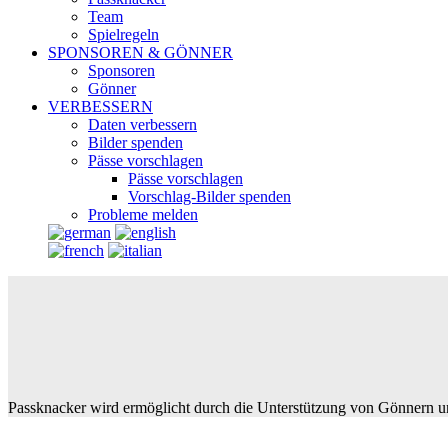
Team
Spielregeln
SPONSOREN & GÖNNER
Sponsoren
Gönner
VERBESSERN
Daten verbessern
Bilder spenden
Pässe vorschlagen
Pässe vorschlagen
Vorschlag-Bilder spenden
Probleme melden
Passknacker wird ermöglicht durch die Unterstützung von Gönnern u