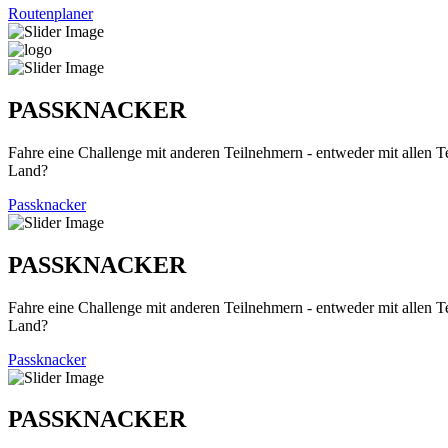
Routenplaner
PASSKNACKER
Fahre eine Challenge mit anderen Teilnehmern - entweder mit allen T
Land?
Passknacker
PASSKNACKER
Fahre eine Challenge mit anderen Teilnehmern - entweder mit allen T
Land?
Passknacker
PASSKNACKER