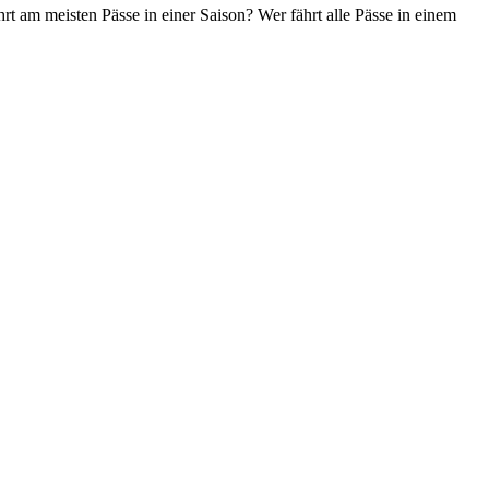
t am meisten Pässe in einer Saison? Wer fährt alle Pässe in einem