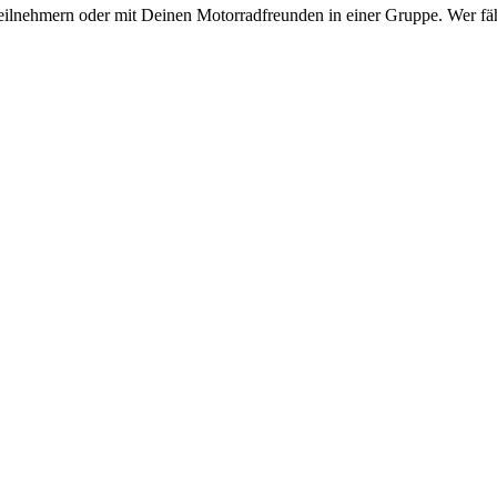
eilnehmern oder mit Deinen Motorradfreunden in einer Gruppe. Wer fähr