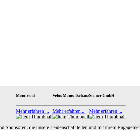
Mototrend
Velos Motos Tschanz
Steiner GmbH
Mehr erfahren ...
Mehr erfahren ...
Mehr erfahren ...
nd Sponsoren, die unsere Leidenschaft teilen und mit ihrem Engagemen