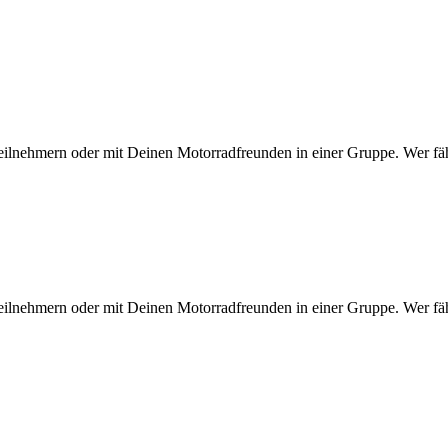
eilnehmern oder mit Deinen Motorradfreunden in einer Gruppe. Wer fähr
eilnehmern oder mit Deinen Motorradfreunden in einer Gruppe. Wer fähr