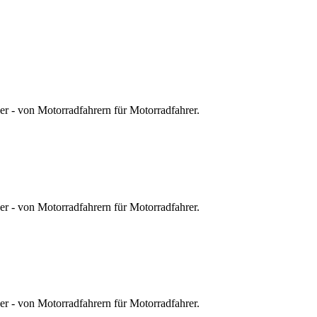
r - von Motorradfahrern für Motorradfahrer.
r - von Motorradfahrern für Motorradfahrer.
r - von Motorradfahrern für Motorradfahrer.