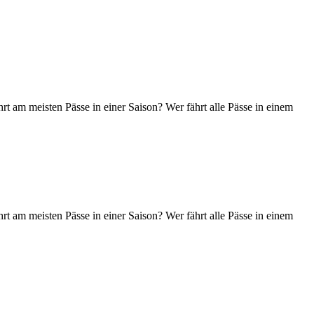
t am meisten Pässe in einer Saison? Wer fährt alle Pässe in einem
t am meisten Pässe in einer Saison? Wer fährt alle Pässe in einem