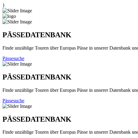
}
PÄSSEDATENBANK
Finde unzählige Touren über Europas Pässe in unserer Datenbank un
Pässesuche
PÄSSEDATENBANK
Finde unzählige Touren über Europas Pässe in unserer Datenbank un
Pässesuche
PÄSSEDATENBANK
Finde unzählige Touren über Europas Pässe in unserer Datenbank un