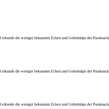
d erkunde die weniger bekannten Ecken und Geheimtips der Passknacke
d erkunde die weniger bekannten Ecken und Geheimtips der Passknacke
d erkunde die weniger bekannten Ecken und Geheimtips der Passknacke