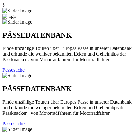
}
PÄSSEDATENBANK
Finde unzählige Touren über Europas Pässe in unserer Datenbank
und erkunde die weniger bekannten Ecken und Geheimtips der
Passknacker - von Motorradfahrern für Motorradfahrer.
Pässesuche
PÄSSEDATENBANK
Finde unzählige Touren über Europas Pässe in unserer Datenbank
und erkunde die weniger bekannten Ecken und Geheimtips der
Passknacker - von Motorradfahrern für Motorradfahrer.
Pässesuche