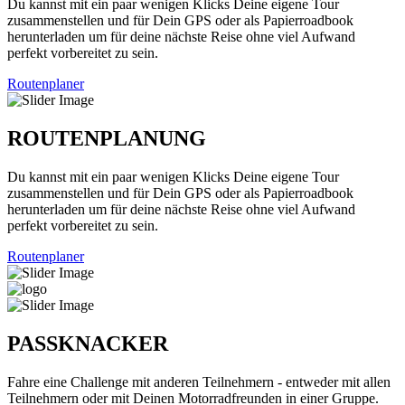
Du kannst mit ein paar wenigen Klicks Deine eigene Tour
zusammenstellen und für Dein GPS oder als Papierroadbook
herunterladen um für deine nächste Reise ohne viel Aufwand
perfekt vorbereitet zu sein.
Routenplaner
ROUTENPLANUNG
Du kannst mit ein paar wenigen Klicks Deine eigene Tour
zusammenstellen und für Dein GPS oder als Papierroadbook
herunterladen um für deine nächste Reise ohne viel Aufwand
perfekt vorbereitet zu sein.
Routenplaner
PASSKNACKER
Fahre eine Challenge mit anderen Teilnehmern - entweder mit allen
Teilnehmern oder mit Deinen Motorradfreunden in einer Gruppe.