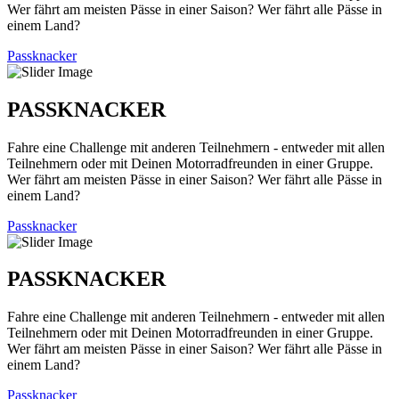
Wer fährt am meisten Pässe in einer Saison? Wer fährt alle Pässe in
einem Land?
Passknacker
PASSKNACKER
Fahre eine Challenge mit anderen Teilnehmern - entweder mit allen
Teilnehmern oder mit Deinen Motorradfreunden in einer Gruppe.
Wer fährt am meisten Pässe in einer Saison? Wer fährt alle Pässe in
einem Land?
Passknacker
PASSKNACKER
Fahre eine Challenge mit anderen Teilnehmern - entweder mit allen
Teilnehmern oder mit Deinen Motorradfreunden in einer Gruppe.
Wer fährt am meisten Pässe in einer Saison? Wer fährt alle Pässe in
einem Land?
Passknacker