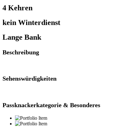
4 Kehren
kein Winterdienst
Lange Bank
Beschreibung
Sehenswürdigkeiten
Passknackerkategorie & Besonderes