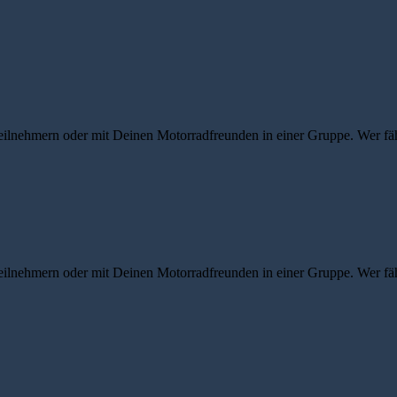
eilnehmern oder mit Deinen Motorradfreunden in einer Gruppe. Wer fähr
eilnehmern oder mit Deinen Motorradfreunden in einer Gruppe. Wer fähr