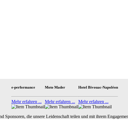
e-performance
Moto Mader
Hotel Bivouac-Napoléon
Mehr erfahren ...
Mehr erfahren ...
Mehr erfahren ...
nd Sponsoren, die unsere Leidenschaft teilen und mit ihrem Engagemen