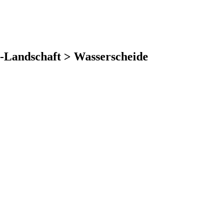
el-Landschaft > Wasserscheide