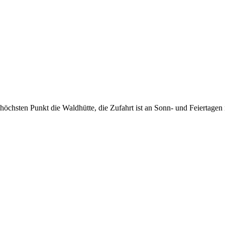
öchsten Punkt die Waldhütte, die Zufahrt ist an Sonn- und Feiertage