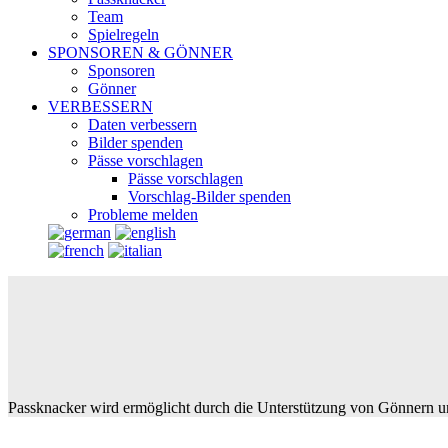
Team
Spielregeln
SPONSOREN & GÖNNER
Sponsoren
Gönner
VERBESSERN
Daten verbessern
Bilder spenden
Pässe vorschlagen
Pässe vorschlagen
Vorschlag-Bilder spenden
Probleme melden
Passknacker wird ermöglicht durch die Unterstützung von Gönnern u