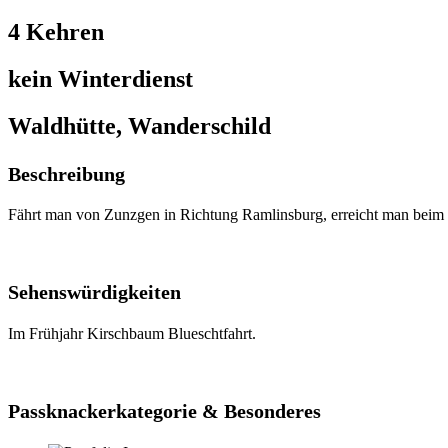
4 Kehren
kein Winterdienst
Waldhütte, Wanderschild
Beschreibung
Fährt man von Zunzgen in Richtung Ramlinsburg, erreicht man beim h
Sehenswürdigkeiten
Im Frühjahr Kirschbaum Blueschtfahrt.
Passknackerkategorie & Besonderes