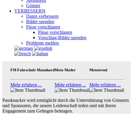
Sponsoren
Gönner
VERBESSERN
Daten verbessern
Bilder spenden
Pässe vorschlagen
Pässe vorschlagen
Vorschlag-Bilder spenden
Probleme melden
FM Fahrschule Mannhard
Moto Mader
Mototrend
Mehr erfahren ...
Mehr erfahren ...
Mehr erfahren ...
Passknacker wird ermöglicht durch die Unterstützung von Gönnern
und Sponsoren, die unsere Leidenschaft teilen und mit ihrem
Engagement zum Gelingen beitragen.