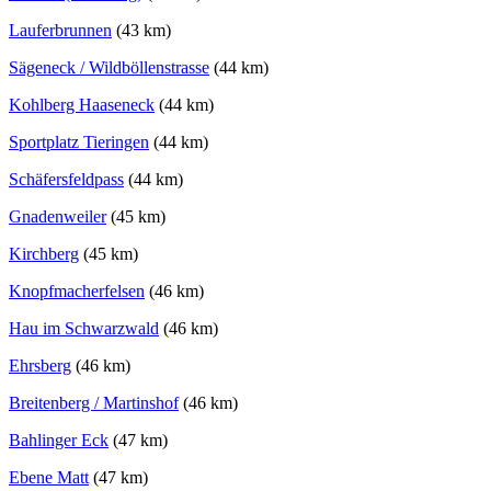
Lauferbrunnen
(43 km)
Sägeneck / Wildböllenstrasse
(44 km)
Kohlberg Haaseneck
(44 km)
Sportplatz Tieringen
(44 km)
Schäfersfeldpass
(44 km)
Gnadenweiler
(45 km)
Kirchberg
(45 km)
Knopfmacherfelsen
(46 km)
Hau im Schwarzwald
(46 km)
Ehrsberg
(46 km)
Breitenberg / Martinshof
(46 km)
Bahlinger Eck
(47 km)
Ebene Matt
(47 km)