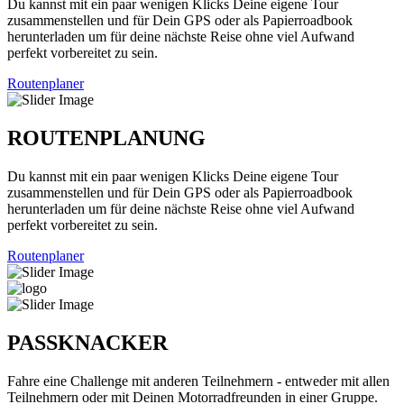
Du kannst mit ein paar wenigen Klicks Deine eigene Tour
zusammenstellen und für Dein GPS oder als Papierroadbook
herunterladen um für deine nächste Reise ohne viel Aufwand
perfekt vorbereitet zu sein.
Routenplaner
ROUTENPLANUNG
Du kannst mit ein paar wenigen Klicks Deine eigene Tour
zusammenstellen und für Dein GPS oder als Papierroadbook
herunterladen um für deine nächste Reise ohne viel Aufwand
perfekt vorbereitet zu sein.
Routenplaner
PASSKNACKER
Fahre eine Challenge mit anderen Teilnehmern - entweder mit allen
Teilnehmern oder mit Deinen Motorradfreunden in einer Gruppe.