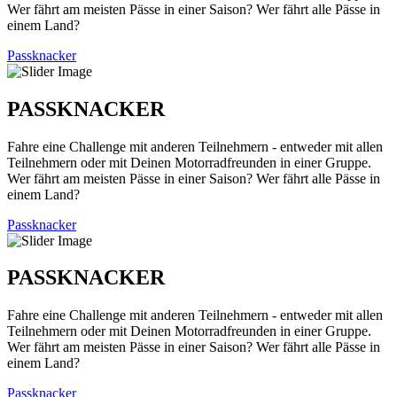
Wer fährt am meisten Pässe in einer Saison? Wer fährt alle Pässe in
einem Land?
Passknacker
PASSKNACKER
Fahre eine Challenge mit anderen Teilnehmern - entweder mit allen
Teilnehmern oder mit Deinen Motorradfreunden in einer Gruppe.
Wer fährt am meisten Pässe in einer Saison? Wer fährt alle Pässe in
einem Land?
Passknacker
PASSKNACKER
Fahre eine Challenge mit anderen Teilnehmern - entweder mit allen
Teilnehmern oder mit Deinen Motorradfreunden in einer Gruppe.
Wer fährt am meisten Pässe in einer Saison? Wer fährt alle Pässe in
einem Land?
Passknacker