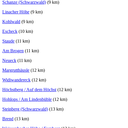
Schanze (Schwarzwald)
(9 km)
Linacher Höhe
(9 km)
Kohlwald
(9 km)
Escheck
(10 km)
Staude
(11 km)
Am Brogen
(11 km)
Neueck
(11 km)
Margrutthäusle
(12 km)
Widiwandereck
(12 km)
Höchstberg / Auf dem Höchst
(12 km)
Hohlops / Am Lindenbüble
(12 km)
Steinberg (Schwarzwald)
(13 km)
Brend
(13 km)