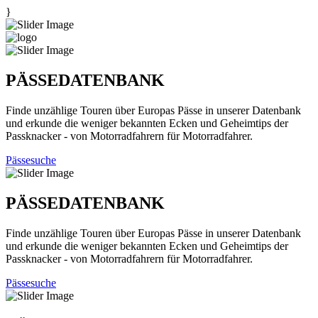
}
PÄSSEDATENBANK
Finde unzählige Touren über Europas Pässe in unserer Datenbank
und erkunde die weniger bekannten Ecken und Geheimtips der
Passknacker - von Motorradfahrern für Motorradfahrer.
Pässesuche
PÄSSEDATENBANK
Finde unzählige Touren über Europas Pässe in unserer Datenbank
und erkunde die weniger bekannten Ecken und Geheimtips der
Passknacker - von Motorradfahrern für Motorradfahrer.
Pässesuche