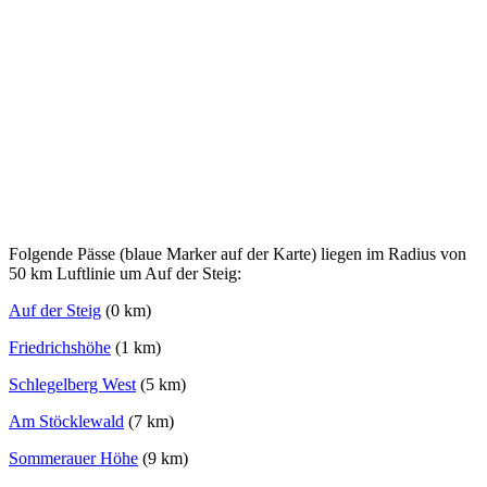
Folgende Pässe (blaue Marker auf der Karte) liegen im Radius von
50 km Luftlinie um Auf der Steig:
Auf der Steig
(0 km)
Friedrichshöhe
(1 km)
Schlegelberg West
(5 km)
Am Stöcklewald
(7 km)
Sommerauer Höhe
(9 km)