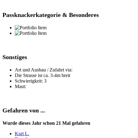
Passknackerkategorie & Besonderes
Sonstiges
Art und Ausbau / Zufahrt via:
Die Strasse ist ca. 3-4m breit
Schwierigkeit: 3
Maut:
Gefahren von ...
Wurde dieses Jahr schon 21 Mal gefahren
Kurt L.