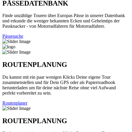
PÄSSEDATENBANK
Finde unzählige Touren über Europas Pässe in unserer Datenbank
und erkunde die weniger bekannten Ecken und Geheimtips der
Passknacker - von Motorradfahrern für Motorradfahrer.
Pässesuche
ROUTENPLANUNG
Du kannst mit ein paar wenigen Klicks Deine eigene Tour
zusammenstellen und für Dein GPS oder als Papierroadbook
herunterladen um für deine nächste Reise ohne viel Aufwand
perfekt vorbereitet zu sein.
Routenplaner
ROUTENPLANUNG