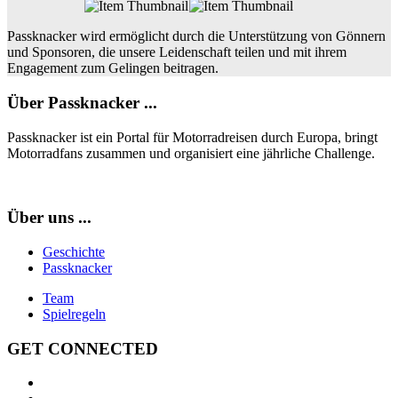
Passknacker wird ermöglicht durch die Unterstützung von Gönnern
und Sponsoren, die unsere Leidenschaft teilen und mit ihrem
Engagement zum Gelingen beitragen.
Über Passknacker ...
Passknacker ist ein Portal für Motorradreisen durch Europa, bringt
Motorradfans zusammen und organisiert eine jährliche Challenge.
Über uns ...
Geschichte
Passknacker
Team
Spielregeln
GET CONNECTED