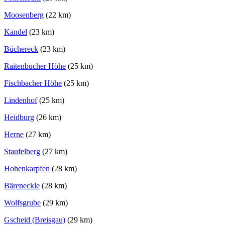
Moosenberg
(22 km)
Kandel
(23 km)
Büchereck
(23 km)
Raitenbucher Höhe
(25 km)
Fischbacher Höhe
(25 km)
Lindenhof
(25 km)
Heidburg
(26 km)
Herne
(27 km)
Staufelberg
(27 km)
Hohenkarpfen
(28 km)
Bäreneckle
(28 km)
Wolfsgrube
(29 km)
Gscheid (Breisgau)
(29 km)