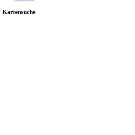
Kartensuche