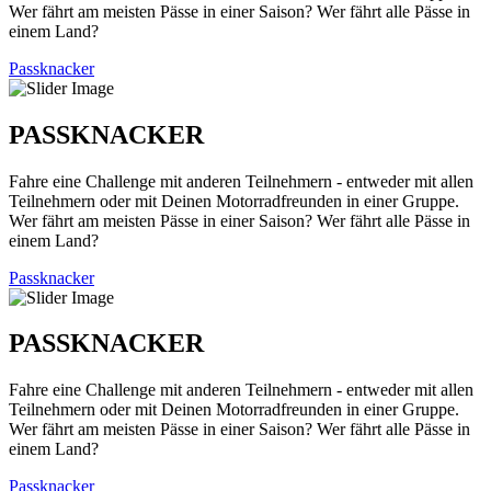
Wer fährt am meisten Pässe in einer Saison? Wer fährt alle Pässe in
einem Land?
Passknacker
PASSKNACKER
Fahre eine Challenge mit anderen Teilnehmern - entweder mit allen
Teilnehmern oder mit Deinen Motorradfreunden in einer Gruppe.
Wer fährt am meisten Pässe in einer Saison? Wer fährt alle Pässe in
einem Land?
Passknacker
PASSKNACKER
Fahre eine Challenge mit anderen Teilnehmern - entweder mit allen
Teilnehmern oder mit Deinen Motorradfreunden in einer Gruppe.
Wer fährt am meisten Pässe in einer Saison? Wer fährt alle Pässe in
einem Land?
Passknacker