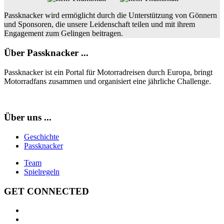
Passknacker wird ermöglicht durch die Unterstützung von Gönnern
und Sponsoren, die unsere Leidenschaft teilen und mit ihrem
Engagement zum Gelingen beitragen.
Über Passknacker ...
Passknacker ist ein Portal für Motorradreisen durch Europa, bringt
Motorradfans zusammen und organisiert eine jährliche Challenge.
Über uns ...
Geschichte
Passknacker
Team
Spielregeln
GET CONNECTED