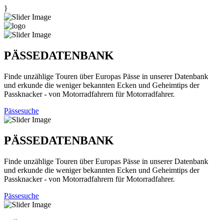
}
PÄSSEDATENBANK
Finde unzählige Touren über Europas Pässe in unserer Datenbank
und erkunde die weniger bekannten Ecken und Geheimtips der
Passknacker - von Motorradfahrern für Motorradfahrer.
Pässesuche
PÄSSEDATENBANK
Finde unzählige Touren über Europas Pässe in unserer Datenbank
und erkunde die weniger bekannten Ecken und Geheimtips der
Passknacker - von Motorradfahrern für Motorradfahrer.
Pässesuche