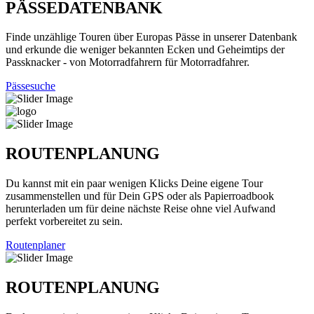
PÄSSEDATENBANK
Finde unzählige Touren über Europas Pässe in unserer Datenbank
und erkunde die weniger bekannten Ecken und Geheimtips der
Passknacker - von Motorradfahrern für Motorradfahrer.
Pässesuche
ROUTENPLANUNG
Du kannst mit ein paar wenigen Klicks Deine eigene Tour
zusammenstellen und für Dein GPS oder als Papierroadbook
herunterladen um für deine nächste Reise ohne viel Aufwand
perfekt vorbereitet zu sein.
Routenplaner
ROUTENPLANUNG