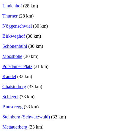
Lindenhof
(28 km)
Thurner
(28 km)
Nöggenschwiel
(30 km)
Birkweghof
(30 km)
Schönenbühl
(30 km)
Mooshöhe
(30 km)
Potsdamer Platz
(31 km)
Kandel
(32 km)
Chaisterberg
(33 km)
Schlegel
(33 km)
Buuseregg
(33 km)
Steinberg (Schwarzwald)
(33 km)
Mettauerberg
(33 km)