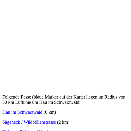
Folgende Pässe (blaue Marker auf der Karte) liegen im Radius von
50 km Luftlinie um Hau im Schwarzwald:
Hau im Schwarzwald
(0 km)
Sägeneck / Wildböllenstrasse
(2 km)