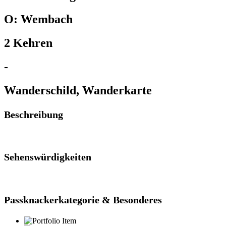
O: Wembach
2 Kehren
-
Wanderschild, Wanderkarte
Beschreibung
Sehenswürdigkeiten
Passknackerkategorie & Besonderes