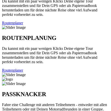
Du kannst mit ein paar wenigen Klicks Deine eigene Tour
zusammenstellen und für Dein GPS oder als Papierroadbook
herunterladen um für deine nächste Reise ohne viel Aufwand
perfekt vorbereitet zu sein.
Routenplaner
ROUTENPLANUNG
Du kannst mit ein paar wenigen Klicks Deine eigene Tour
zusammenstellen und für Dein GPS oder als Papierroadbook
herunterladen um für deine nächste Reise ohne viel Aufwand
perfekt vorbereitet zu sein.
Routenplaner
PASSKNACKER
Fahre eine Challenge mit anderen Teilnehmern - entweder mit allen
Teilnehmern oder mit Deinen Motorradfreunden in einer Gruppe.