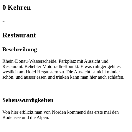
0 Kehren
-
Restaurant
Beschreibung
Rhein-Donau-Wasserscheide. Parkplatz mit Aussicht und
Restaurant. Beliebter Motorradtreffpunkt. Etwas ruhiger geht es
westlich am Hotel Hegaustern zu. Die Aussicht ist nicht minder
schön, und ausser essen und trinken kann man hier auch schlafen.
Sehenswürdigkeiten
Von hier erblickt man von Norden kommend das erste mal den
Bodensee und die Alpen.