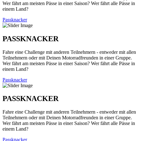
Wer fährt am meisten Pässe in einer Saison? Wer fährt alle Pässe in
einem Land?
Passknacker
PASSKNACKER
Fahre eine Challenge mit anderen Teilnehmern - entweder mit allen
Teilnehmern oder mit Deinen Motorradfreunden in einer Gruppe.
Wer fährt am meisten Pässe in einer Saison? Wer fährt alle Pässe in
einem Land?
Passknacker
PASSKNACKER
Fahre eine Challenge mit anderen Teilnehmern - entweder mit allen
Teilnehmern oder mit Deinen Motorradfreunden in einer Gruppe.
Wer fährt am meisten Pässe in einer Saison? Wer fährt alle Pässe in
einem Land?
Passknacker