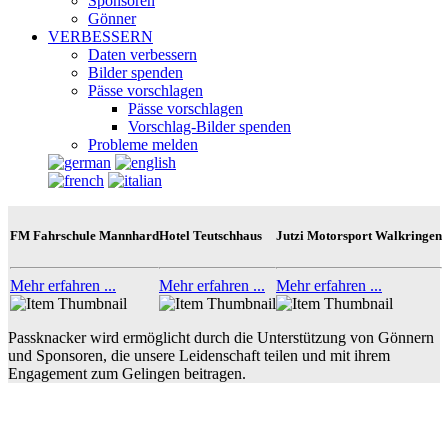
Sponsoren
Gönner
VERBESSERN
Daten verbessern
Bilder spenden
Pässe vorschlagen
Pässe vorschlagen
Vorschlag-Bilder spenden
Probleme melden
FM Fahrschule Mannhard
Hotel Teutschhaus
Jutzi Motorsport Walkringen
Mehr erfahren ...
Mehr erfahren ...
Mehr erfahren ...
Passknacker wird ermöglicht durch die Unterstützung von Gönnern
und Sponsoren, die unsere Leidenschaft teilen und mit ihrem
Engagement zum Gelingen beitragen.