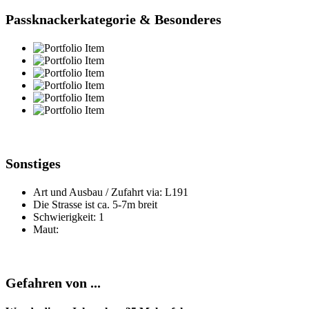
Passknackerkategorie & Besonderes
Sonstiges
Art und Ausbau / Zufahrt via: L191
Die Strasse ist ca. 5-7m breit
Schwierigkeit: 1
Maut:
Gefahren von ...