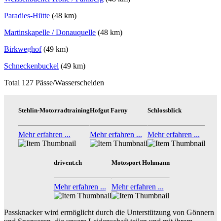
Paradies-Hütte
(48 km)
Martinskapelle / Donauquelle
(48 km)
Birkweghof
(49 km)
Schneckenbuckel
(49 km)
Total 127 Pässe/Wasserscheiden
Stehlin-Motorradtraining
Hofgut Farny
Schlossblick
Mehr erfahren ...
Mehr erfahren ...
Mehr erfahren ...
drivent.ch
Motosport Hohmann
Mehr erfahren ...
Mehr erfahren ...
Passknacker wird ermöglicht durch die Unterstützung von Gönnern