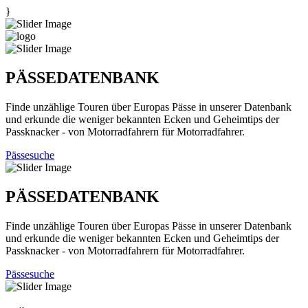
}
PÄSSEDATENBANK
Finde unzählige Touren über Europas Pässe in unserer Datenbank
und erkunde die weniger bekannten Ecken und Geheimtips der
Passknacker - von Motorradfahrern für Motorradfahrer.
Pässesuche
PÄSSEDATENBANK
Finde unzählige Touren über Europas Pässe in unserer Datenbank
und erkunde die weniger bekannten Ecken und Geheimtips der
Passknacker - von Motorradfahrern für Motorradfahrer.
Pässesuche