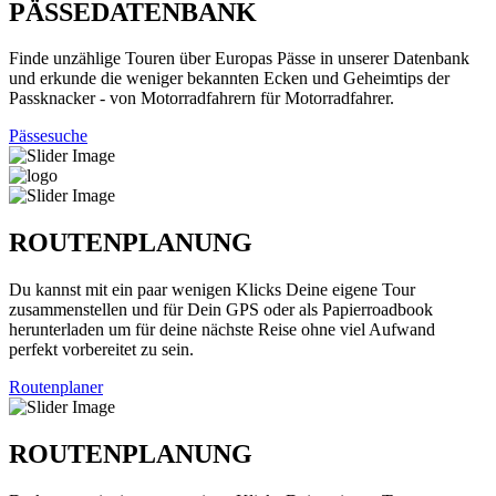
PÄSSEDATENBANK
Finde unzählige Touren über Europas Pässe in unserer Datenbank
und erkunde die weniger bekannten Ecken und Geheimtips der
Passknacker - von Motorradfahrern für Motorradfahrer.
Pässesuche
ROUTENPLANUNG
Du kannst mit ein paar wenigen Klicks Deine eigene Tour
zusammenstellen und für Dein GPS oder als Papierroadbook
herunterladen um für deine nächste Reise ohne viel Aufwand
perfekt vorbereitet zu sein.
Routenplaner
ROUTENPLANUNG