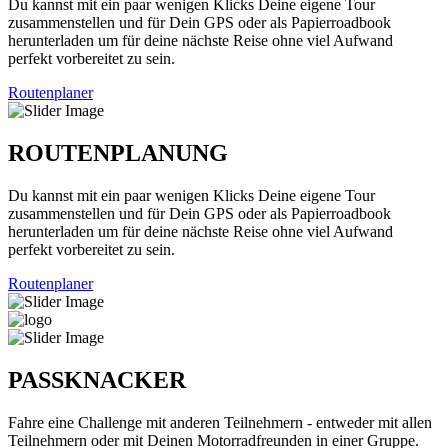
Du kannst mit ein paar wenigen Klicks Deine eigene Tour
zusammenstellen und für Dein GPS oder als Papierroadbook
herunterladen um für deine nächste Reise ohne viel Aufwand
perfekt vorbereitet zu sein.
Routenplaner
ROUTENPLANUNG
Du kannst mit ein paar wenigen Klicks Deine eigene Tour
zusammenstellen und für Dein GPS oder als Papierroadbook
herunterladen um für deine nächste Reise ohne viel Aufwand
perfekt vorbereitet zu sein.
Routenplaner
PASSKNACKER
Fahre eine Challenge mit anderen Teilnehmern - entweder mit allen
Teilnehmern oder mit Deinen Motorradfreunden in einer Gruppe.