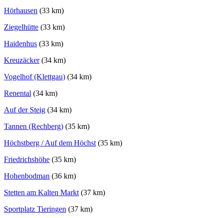
Hörhausen
(33 km)
Ziegelhütte
(33 km)
Haidenhus
(33 km)
Kreuzäcker
(34 km)
Vogelhof (Klettgau)
(34 km)
Renental
(34 km)
Auf der Steig
(34 km)
Tannen (Rechberg)
(35 km)
Höchstberg / Auf dem Höchst
(35 km)
Friedrichshöhe
(35 km)
Hohenbodman
(36 km)
Stetten am Kalten Markt
(37 km)
Sportplatz Tieringen
(37 km)