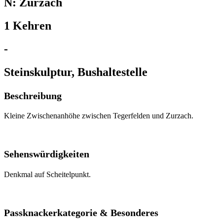
N: Zurzach
1 Kehren
-
Steinskulptur, Bushaltestelle
Beschreibung
Kleine Zwischenanhöhe zwischen Tegerfelden und Zurzach.
Sehenswürdigkeiten
Denkmal auf Scheitelpunkt.
Passknackerkategorie & Besonderes