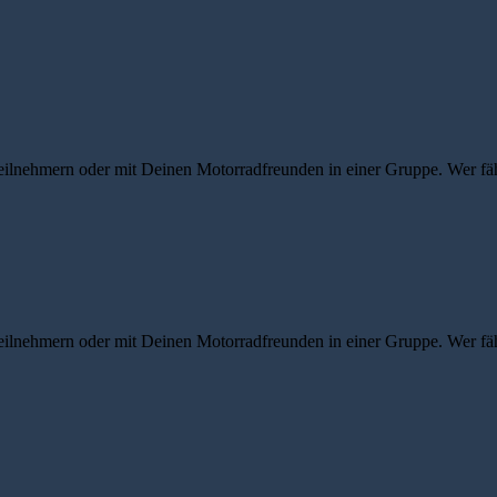
eilnehmern oder mit Deinen Motorradfreunden in einer Gruppe. Wer fähr
eilnehmern oder mit Deinen Motorradfreunden in einer Gruppe. Wer fähr