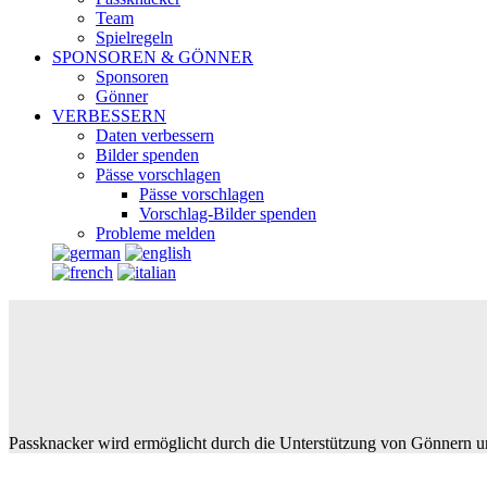
Team
Spielregeln
SPONSOREN & GÖNNER
Sponsoren
Gönner
VERBESSERN
Daten verbessern
Bilder spenden
Pässe vorschlagen
Pässe vorschlagen
Vorschlag-Bilder spenden
Probleme melden
Passknacker wird ermöglicht durch die Unterstützung von Gönnern u