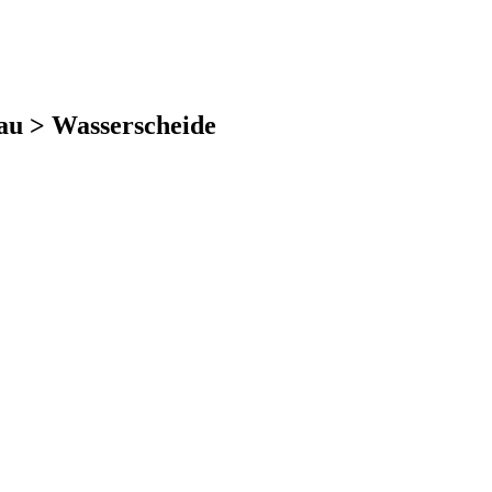
gau > Wasserscheide