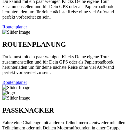
Du kannst mit ein paar wenigen Klicks Deine eigene Tour
zusammenstellen und für Dein GPS oder als Papierroadbook
herunterladen um für deine nächste Reise ohne viel Aufwand
perfekt vorbereitet zu sein.
Routenplaner
ROUTENPLANUNG
Du kannst mit ein paar wenigen Klicks Deine eigene Tour
zusammenstellen und für Dein GPS oder als Papierroadbook
herunterladen um für deine nächste Reise ohne viel Aufwand
perfekt vorbereitet zu sein.
Routenplaner
PASSKNACKER
Fahre eine Challenge mit anderen Teilnehmern - entweder mit allen
Teilnehmern oder mit Deinen Motorradfreunden in einer Gruppe.