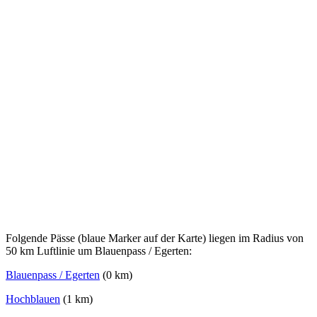
Folgende Pässe (blaue Marker auf der Karte) liegen im Radius von
50 km Luftlinie um Blauenpass / Egerten:
Blauenpass / Egerten
(0 km)
Hochblauen
(1 km)