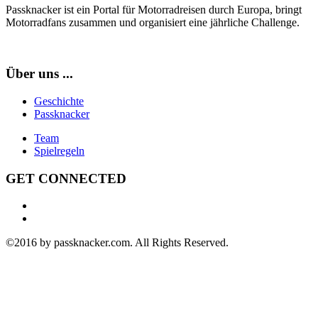
Passknacker ist ein Portal für Motorradreisen durch Europa, bringt
Motorradfans zusammen und organisiert eine jährliche Challenge.
Über uns ...
Geschichte
Passknacker
Team
Spielregeln
GET CONNECTED
©2016 by passknacker.com. All Rights Reserved.