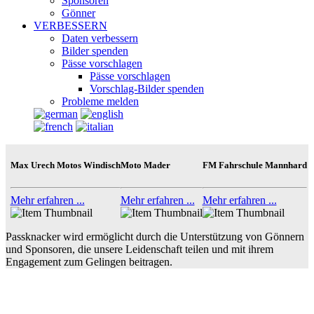
Sponsoren
Gönner
VERBESSERN
Daten verbessern
Bilder spenden
Pässe vorschlagen
Pässe vorschlagen
Vorschlag-Bilder spenden
Probleme melden
Max Urech Motos Windisch
Moto Mader
FM Fahrschule Mannhard
Mehr erfahren ...
Mehr erfahren ...
Mehr erfahren ...
Passknacker wird ermöglicht durch die Unterstützung von Gönnern
und Sponsoren, die unsere Leidenschaft teilen und mit ihrem
Engagement zum Gelingen beitragen.