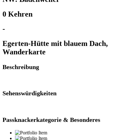
0 Kehren
-
Egerten-Hütte mit blauem Dach,
Wanderkarte
Beschreibung
Sehenswürdigkeiten
Passknackerkategorie & Besonderes