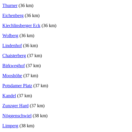
Thurner
(36 km)
Eichenberg
(36 km)
Kiechlinsberger Eck
(36 km)
Wolberg
(36 km)
Lindenhof
(36 km)
Chaisterberg
(37 km)
Birkweghof
(37 km)
Mooshöhe
(37 km)
Potsdamer Platz
(37 km)
Kandel
(37 km)
Zunzger Hard
(37 km)
Nöggenschwiel
(38 km)
Limperg
(38 km)