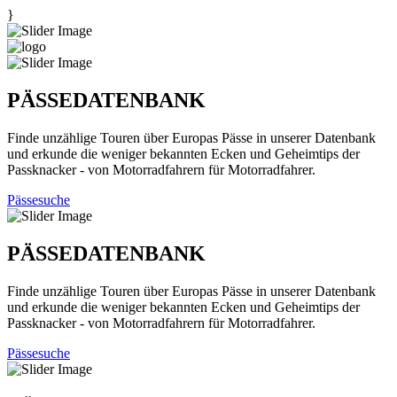
}
PÄSSEDATENBANK
Finde unzählige Touren über Europas Pässe in unserer Datenbank
und erkunde die weniger bekannten Ecken und Geheimtips der
Passknacker - von Motorradfahrern für Motorradfahrer.
Pässesuche
PÄSSEDATENBANK
Finde unzählige Touren über Europas Pässe in unserer Datenbank
und erkunde die weniger bekannten Ecken und Geheimtips der
Passknacker - von Motorradfahrern für Motorradfahrer.
Pässesuche