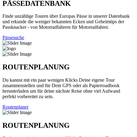
PÄSSEDATENBANK
Finde unzählige Touren über Europas Pässe in unserer Datenbank
und erkunde die weniger bekannten Ecken und Geheimtips der
Passknacker - von Motorradfahrern für Motorradfahrer.
Pässesuche
ROUTENPLANUNG
Du kannst mit ein paar wenigen Klicks Deine eigene Tour
zusammenstellen und für Dein GPS oder als Papierroadbook
herunterladen um für deine nächste Reise ohne viel Aufwand
perfekt vorbereitet zu sein.
Routenplaner
ROUTENPLANUNG