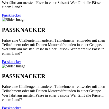
Wer fährt am meisten Pässe in einer Saison? Wer fährt alle Pässe in
einem Land?
Passknacker
PASSKNACKER
Fahre eine Challenge mit anderen Teilnehmern - entweder mit allen
Teilnehmern oder mit Deinen Motorradfreunden in einer Gruppe.
Wer fährt am meisten Pässe in einer Saison? Wer fährt alle Pässe in
einem Land?
Passknacker
PASSKNACKER
Fahre eine Challenge mit anderen Teilnehmern - entweder mit allen
Teilnehmern oder mit Deinen Motorradfreunden in einer Gruppe.
Wer fährt am meisten Pässe in einer Saison? Wer fährt alle Pässe in
einem Land?
Passknacker