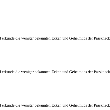
d erkunde die weniger bekannten Ecken und Geheimtips der Passknacke
d erkunde die weniger bekannten Ecken und Geheimtips der Passknacke
d erkunde die weniger bekannten Ecken und Geheimtips der Passknacke