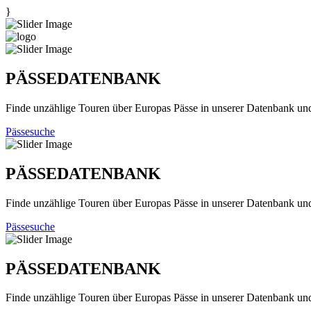
}
PÄSSEDATENBANK
Finde unzählige Touren über Europas Pässe in unserer Datenbank un
Pässesuche
PÄSSEDATENBANK
Finde unzählige Touren über Europas Pässe in unserer Datenbank un
Pässesuche
PÄSSEDATENBANK
Finde unzählige Touren über Europas Pässe in unserer Datenbank un