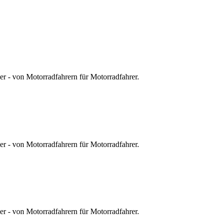
r - von Motorradfahrern für Motorradfahrer.
r - von Motorradfahrern für Motorradfahrer.
r - von Motorradfahrern für Motorradfahrer.