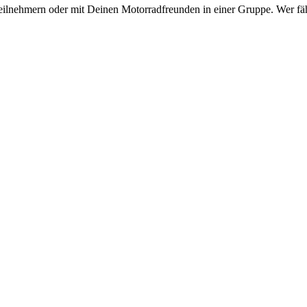
eilnehmern oder mit Deinen Motorradfreunden in einer Gruppe. Wer fähr