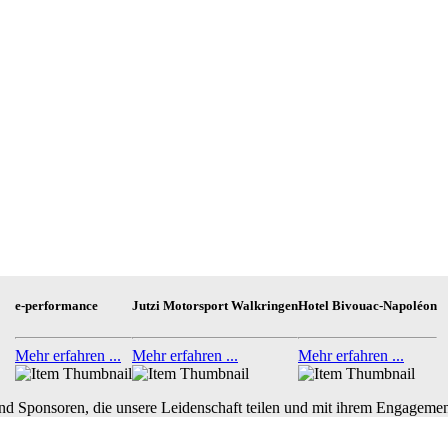
e-performance
Jutzi Motorsport Walkringen
Hotel Bivouac-Napoléon
Mehr erfahren ...
Mehr erfahren ...
Mehr erfahren ...
nd Sponsoren, die unsere Leidenschaft teilen und mit ihrem Engagemen