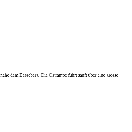
, nahe dem Besseberg. Die Ostrampe führt sanft über eine grosse