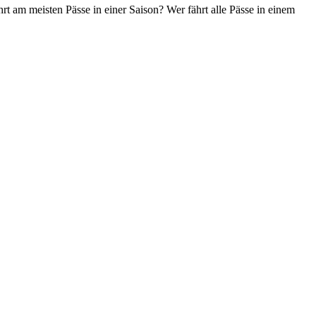
t am meisten Pässe in einer Saison? Wer fährt alle Pässe in einem