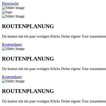
Pässesuche
ROUTENPLANUNG
Du kannst mit ein paar wenigen Klicks Deine eigene Tour zusammenst
Routenplaner
ROUTENPLANUNG
Du kannst mit ein paar wenigen Klicks Deine eigene Tour zusammenst
Routenplaner
ROUTENPLANUNG
Du kannst mit ein paar wenigen Klicks Deine eigene Tour zusammenst