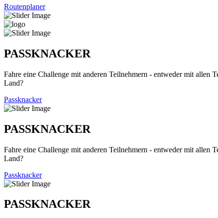
Routenplaner
PASSKNACKER
Fahre eine Challenge mit anderen Teilnehmern - entweder mit allen T
Land?
Passknacker
PASSKNACKER
Fahre eine Challenge mit anderen Teilnehmern - entweder mit allen T
Land?
Passknacker
PASSKNACKER