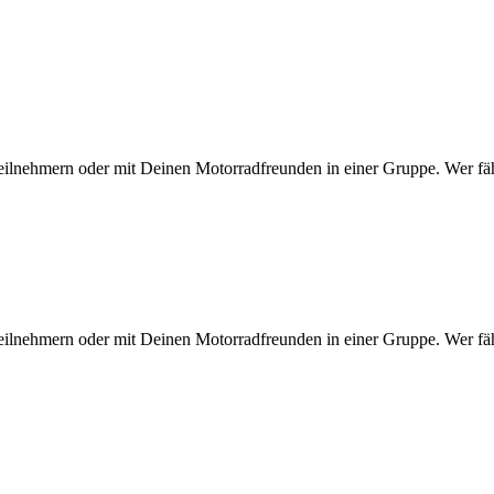
eilnehmern oder mit Deinen Motorradfreunden in einer Gruppe. Wer fähr
eilnehmern oder mit Deinen Motorradfreunden in einer Gruppe. Wer fähr