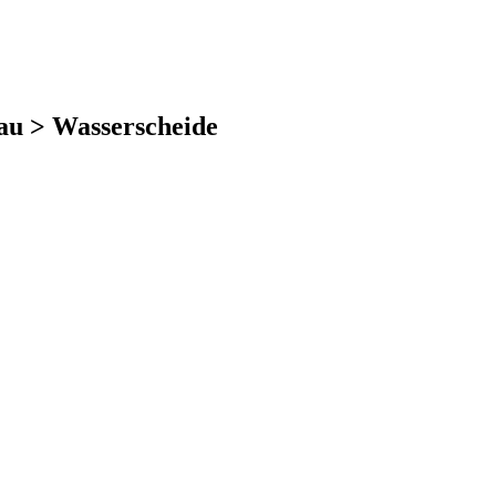
gau > Wasserscheide