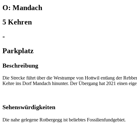
O: Mandach
5 Kehren
-
Parkplatz
Beschreibung
Die Strecke führt über die Westrampe von Hottwil entlang der Rebberg
Kehre ins Dorf Mandach hinunter. Der Übergang hat 2021 einen eigen
Sehenswürdigkeiten
Die nahe gelegene Rotbergegg ist beliebtes Fossilienfundgebiet.