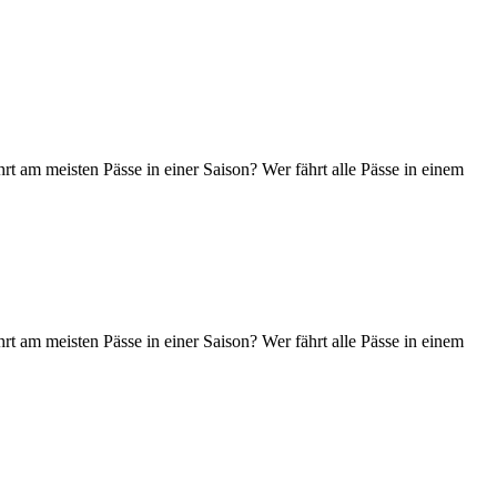
t am meisten Pässe in einer Saison? Wer fährt alle Pässe in einem
t am meisten Pässe in einer Saison? Wer fährt alle Pässe in einem