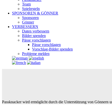
Team
Spielregeln
SPONSOREN & GÖNNER
Sponsoren
Gönner
VERBESSERN
Daten verbessern
Bilder spenden
Pässe vorschlagen
Pässe vorschlagen
Vorschlag-Bilder spenden
Probleme melden
Passknacker wird ermöglicht durch die Unterstützung von Gönnern u