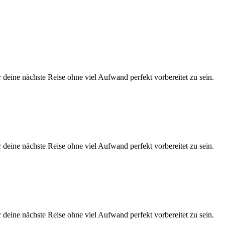
eine nächste Reise ohne viel Aufwand perfekt vorbereitet zu sein.
eine nächste Reise ohne viel Aufwand perfekt vorbereitet zu sein.
eine nächste Reise ohne viel Aufwand perfekt vorbereitet zu sein.