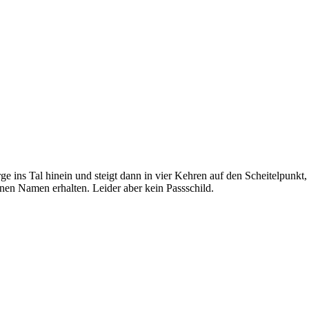
e ins Tal hinein und steigt dann in vier Kehren auf den Scheitelpunkt
en Namen erhalten. Leider aber kein Passschild.