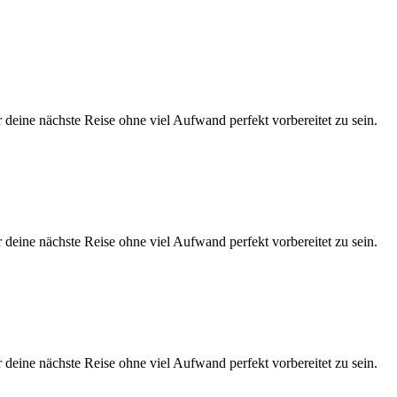
eine nächste Reise ohne viel Aufwand perfekt vorbereitet zu sein.
eine nächste Reise ohne viel Aufwand perfekt vorbereitet zu sein.
eine nächste Reise ohne viel Aufwand perfekt vorbereitet zu sein.