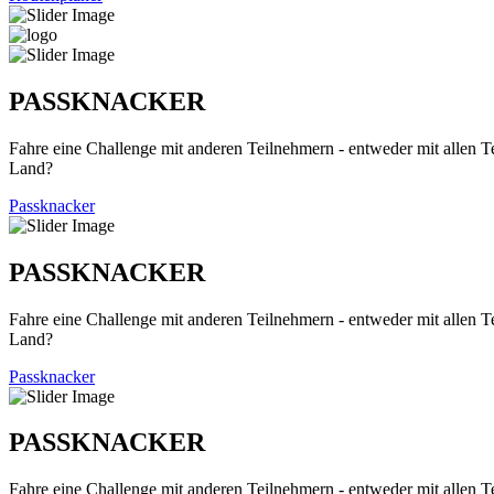
PASSKNACKER
Fahre eine Challenge mit anderen Teilnehmern - entweder mit allen T
Land?
Passknacker
PASSKNACKER
Fahre eine Challenge mit anderen Teilnehmern - entweder mit allen T
Land?
Passknacker
PASSKNACKER
Fahre eine Challenge mit anderen Teilnehmern - entweder mit allen T