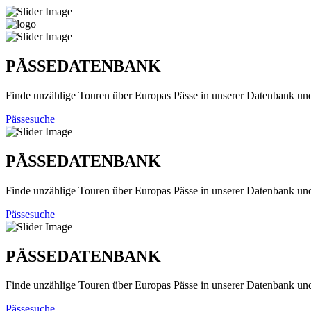
PÄSSEDATENBANK
Finde unzählige Touren über Europas Pässe in unserer Datenbank un
Pässesuche
PÄSSEDATENBANK
Finde unzählige Touren über Europas Pässe in unserer Datenbank un
Pässesuche
PÄSSEDATENBANK
Finde unzählige Touren über Europas Pässe in unserer Datenbank un
Pässesuche