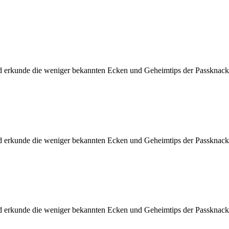
d erkunde die weniger bekannten Ecken und Geheimtips der Passknacke
d erkunde die weniger bekannten Ecken und Geheimtips der Passknacke
d erkunde die weniger bekannten Ecken und Geheimtips der Passknacke