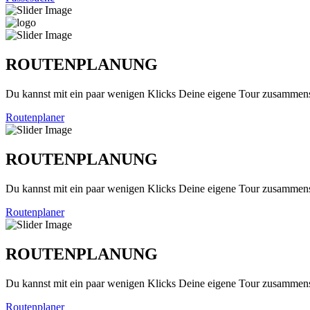
ROUTENPLANUNG
Du kannst mit ein paar wenigen Klicks Deine eigene Tour zusammenst
Routenplaner
ROUTENPLANUNG
Du kannst mit ein paar wenigen Klicks Deine eigene Tour zusammenst
Routenplaner
ROUTENPLANUNG
Du kannst mit ein paar wenigen Klicks Deine eigene Tour zusammenst
Routenplaner