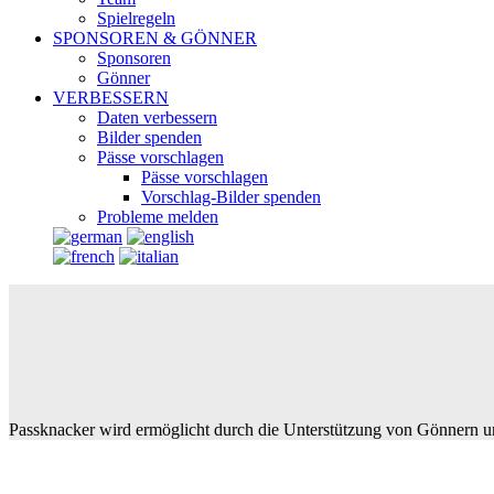
Spielregeln
SPONSOREN & GÖNNER
Sponsoren
Gönner
VERBESSERN
Daten verbessern
Bilder spenden
Pässe vorschlagen
Pässe vorschlagen
Vorschlag-Bilder spenden
Probleme melden
Passknacker wird ermöglicht durch die Unterstützung von Gönnern u