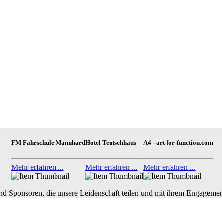
FM Fahrschule Mannhard
Hotel Teutschhaus
A4 - art-for-function.com
Mehr erfahren ...
Mehr erfahren ...
Mehr erfahren ...
nd Sponsoren, die unsere Leidenschaft teilen und mit ihrem Engagemen