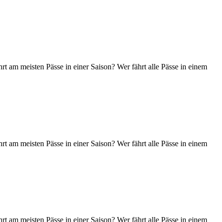
t am meisten Pässe in einer Saison? Wer fährt alle Pässe in einem
t am meisten Pässe in einer Saison? Wer fährt alle Pässe in einem
t am meisten Pässe in einer Saison? Wer fährt alle Pässe in einem