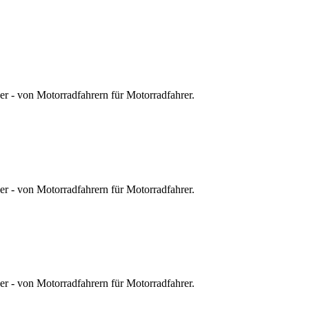
r - von Motorradfahrern für Motorradfahrer.
r - von Motorradfahrern für Motorradfahrer.
r - von Motorradfahrern für Motorradfahrer.