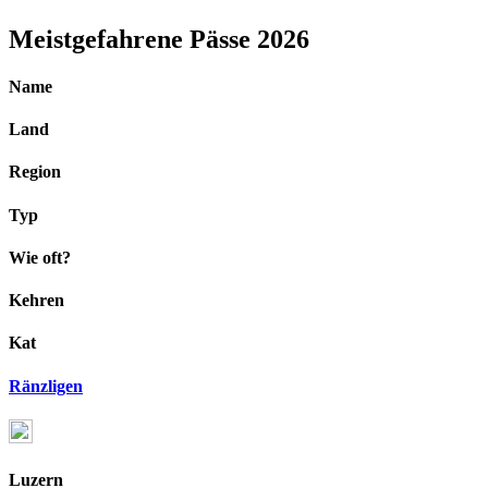
Meistgefahrene Pässe 2026
Name
Land
Region
Typ
Wie oft?
Kehren
Kat
Ränzligen
Luzern